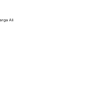
arga Ali