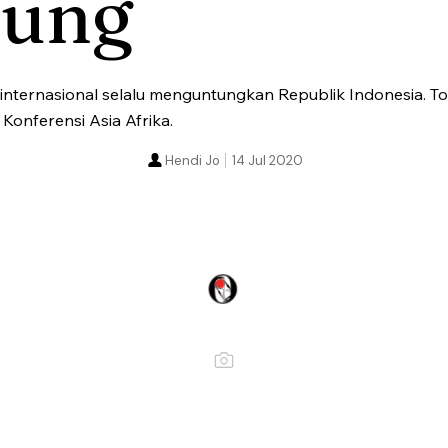
lung
internasional selalu menguntungkan Republik Indonesia. T
Konferensi Asia Afrika.
Hendi Jo
14 Jul 2020