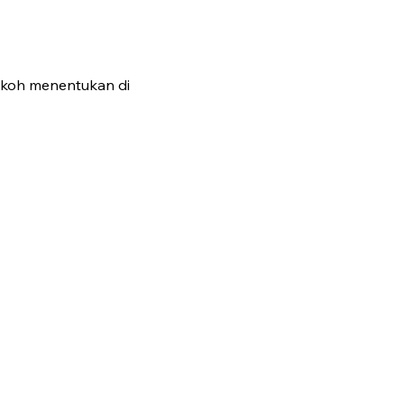
okoh menentukan di