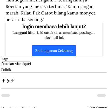
Roeslan yang merasa terhina. “Kamu jangan 
marah. Kalau Pak Gatot bilang kamu monyet, 
berarti dia senang.”
Ingin membaca lebih lanjut?
Langgani historia.id untuk terus membaca postingan 
eksklusif ini.
Berlangganan Sekarang
Tag:
Roeslan Abdulgani
Politik
Lihat Semua