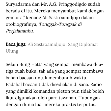
Suryadarma dan Mr. A.G. Pringgodigdo sudah 
berada di itu. Mereka menyambut kami dengan 
gembira,” kenang Ali Sastroamidjojo dalam 
otobiografinya, 
Tonggak-Tonggak di 
Perjalananku.
Baca juga: 
Ali Sastroamidjojo, Sang Diplomat 
Ulung
Selain Bung Hatta yang sempat membawa dua-
tiga buah buku, tak ada yang sempat membawa 
bahan bacaan untuk membunuh waktu. 
Padahal bacaan tidak disediakan di sana. Radio 
yang dimiliki komandan pleton pun tidak boleh 
ikut digunakan oleh para tawanan. Hubungan 
dengan dunia luar mereka praktis terputus. 