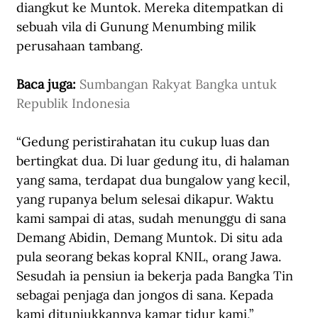
diangkut ke Muntok. Mereka ditempatkan di 
sebuah vila di Gunung Menumbing milik 
perusahaan tambang.
Baca juga: 
Sumbangan Rakyat Bangka untuk 
Republik Indonesia
“Gedung peristirahatan itu cukup luas dan 
bertingkat dua. Di luar gedung itu, di halaman 
yang sama, terdapat dua bungalow yang kecil, 
yang rupanya belum selesai dikapur. Waktu 
kami sampai di atas, sudah menunggu di sana 
Demang Abidin, Demang Muntok. Di situ ada 
pula seorang bekas kopral KNIL, orang Jawa. 
Sesudah ia pensiun ia bekerja pada Bangka Tin 
sebagai penjaga dan jongos di sana. Kepada 
kami ditunjukkannya kamar tidur kami,” 