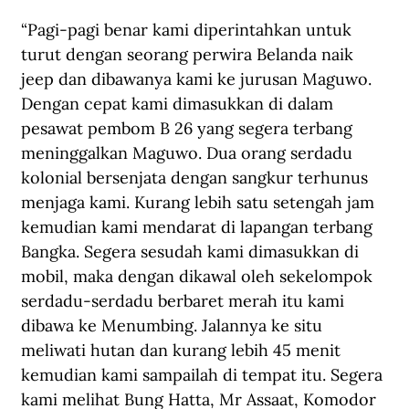
“Pagi-pagi benar kami diperintahkan untuk 
turut dengan seorang perwira Belanda naik 
jeep dan dibawanya kami ke jurusan Maguwo. 
Dengan cepat kami dimasukkan di dalam 
pesawat pembom B 26 yang segera terbang 
meninggalkan Maguwo. Dua orang serdadu 
kolonial bersenjata dengan sangkur terhunus 
menjaga kami. Kurang lebih satu setengah jam 
kemudian kami mendarat di lapangan terbang 
Bangka. Segera sesudah kami dimasukkan di 
mobil, maka dengan dikawal oleh sekelompok 
serdadu-serdadu berbaret merah itu kami 
dibawa ke Menumbing. Jalannya ke situ 
meliwati hutan dan kurang lebih 45 menit 
kemudian kami sampailah di tempat itu. Segera 
kami melihat Bung Hatta, Mr Assaat, Komodor 