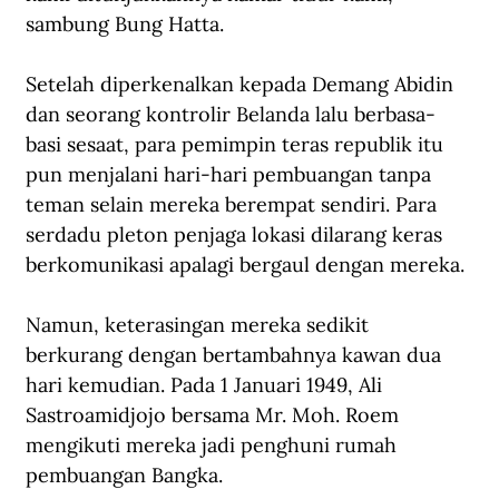
sambung Bung Hatta. 
Setelah diperkenalkan kepada Demang Abidin 
dan seorang kontrolir Belanda lalu berbasa-
basi sesaat, para pemimpin teras republik itu 
pun menjalani hari-hari pembuangan tanpa 
teman selain mereka berempat sendiri. Para 
serdadu pleton penjaga lokasi dilarang keras 
berkomunikasi apalagi bergaul dengan mereka. 
Namun, keterasingan mereka sedikit 
berkurang dengan bertambahnya kawan dua 
hari kemudian. Pada 1 Januari 1949, Ali 
Sastroamidjojo bersama Mr. Moh. Roem 
mengikuti mereka jadi penghuni rumah 
pembuangan Bangka. 