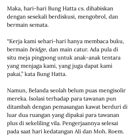
Maka, hari-hari Bung Hatta cs. dihabiskan 
dengan sesekali berdiskusi, mengobrol, dan 
bermain semata.  
“Kerja kami sehari-hari hanya membaca buku, 
bermain 
bridge
, dan main catur. Ada pula di 
situ meja pingpong untuk anak-anak tentara 
yang menjaga kami, yang juga dapat kami 
pakai,” kata Bung Hatta.
Namun, Belanda seolah belum puas mengisolir 
mereka. Isolasi terhadap para tawanan pun 
ditambah dengan pemasangan kawat berduri di 
luar dua ruangan yang dipakai para tawanan 
plus di sekeliling vila. Pengerjaannya selesai 
pada saat hari kedatangan Ali dan Moh. Roem. 