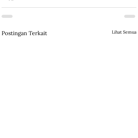
Lihat Semua
Postingan Terkait