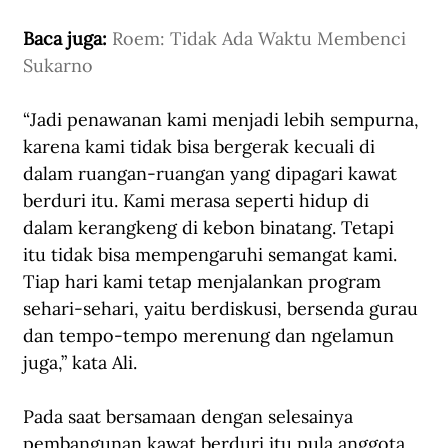
Baca juga: 
Roem: Tidak Ada Waktu Membenci 
Sukarno
“Jadi penawanan kami menjadi lebih sempurna, 
karena kami tidak bisa bergerak kecuali di 
dalam ruangan-ruangan yang dipagari kawat 
berduri itu. Kami merasa seperti hidup di 
dalam kerangkeng di kebon binatang. Tetapi 
itu tidak bisa mempengaruhi semangat kami. 
Tiap hari kami tetap menjalankan program 
sehari-sehari, yaitu berdiskusi, bersenda gurau 
dan tempo-tempo merenung dan ngelamun 
juga,” kata Ali. 
Pada saat bersamaan dengan selesainya 
pembangunan kawat berduri itu pula anggota 