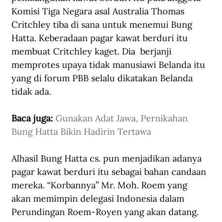
Komisi Tiga Negara asal Australia Thomas 
Critchley tiba di sana untuk menemui Bung 
Hatta. Keberadaan pagar kawat berduri itu 
membuat Critchley kaget. Dia  berjanji 
memprotes upaya tidak manusiawi Belanda itu 
yang di forum PBB selalu dikatakan Belanda 
tidak ada. 
Baca juga: 
Gunakan Adat Jawa, Pernikahan 
Bung Hatta Bikin Hadirin Tertawa
Alhasil Bung Hatta cs. pun menjadikan adanya 
pagar kawat berduri itu sebagai bahan candaan 
mereka. “Korbannya” Mr. Moh. Roem yang 
akan memimpin delegasi Indonesia dalam 
Perundingan Roem-Royen yang akan datang.