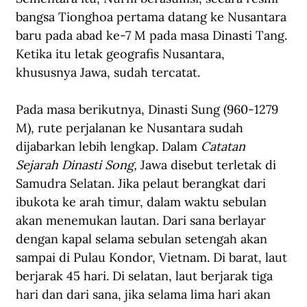
bangsa Tionghoa pertama datang ke Nusantara 
baru pada abad ke-7 M pada masa Dinasti Tang. 
Ketika itu letak geografis Nusantara, 
khususnya Jawa, sudah tercatat.
Pada masa berikutnya, Dinasti Sung (960-1279 
M), rute perjalanan ke Nusantara sudah 
dijabarkan lebih lengkap. Dalam 
Catatan 
Sejarah Dinasti Song, 
Jawa disebut terletak di 
Samudra Selatan. Jika pelaut berangkat dari 
ibukota ke arah timur, dalam waktu sebulan 
akan menemukan lautan. Dari sana berlayar 
dengan kapal selama sebulan setengah akan 
sampai di Pulau Kondor, Vietnam. Di barat, laut 
berjarak 45 hari. Di selatan, laut berjarak tiga 
hari dan dari sana, jika selama lima hari akan 