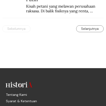
Kisah petani yang melawan perusahaan 
raksasa. Di balik fisiknya yang renta, 
semangat perlawanannya berapi-api.
Sebelumnya
Selanjutnya
Tentang Kami
Syarat & Ketentuan