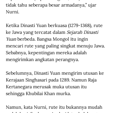
tidak tahu seberapa besar armadanya,” ujar 
Nurni.
Ketika Dinasti Yuan berkuasa (1279-1368), rute 
ke Jawa yang tercatat dalam 
Sejarah Dinasti 
Yuan 
berbeda. Bangsa Mongol itu ingin 
mencari rute yang paling singkat menuju Jawa. 
Sebabnya, kepentingan mereka adalah 
mengirimkan angkatan perangnya.
Sebelumnya, Dinasti Yuan mengirim utusan ke 
Kerajaan Singhasari pada 1289. Namun Raja 
Kertanegara merusak muka utusan itu 
sehingga Khubilai Khan murka. 
Namun, kata Nurni, rute itu bukannya mudah 