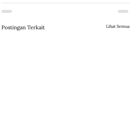
Lihat Semua
Postingan Terkait