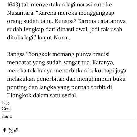
1643) tak menyertakan lagi narasi rute ke 
Nusantara. “Karena mereka mengganggap 
orang sudah tahu. Kenapa? Karena catatannya 
sudah lengkap dari dinasti awal, jadi tak usah 
ditulis lagi,” lanjut Nurni.
Bangsa Tiongkok memang punya tradisi 
mencatat yang sudah sangat tua. Katanya, 
mereka tak hanya menerbitkan buku, tapi juga 
melakukan penerbitan dan menghimpun buku 
penting dan langka yang pernah terbit di 
Tiongkok dalam satu serial.
Tag:
Cina
Kuno