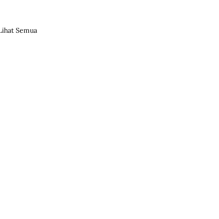
Lihat Semua