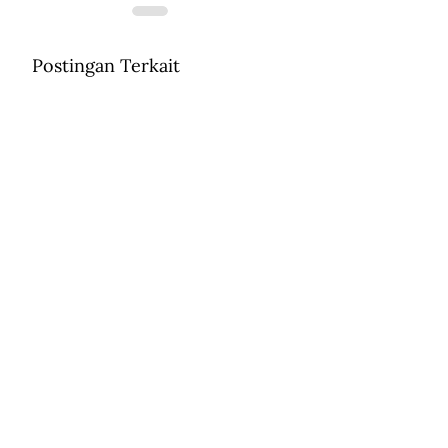
Postingan Terkait