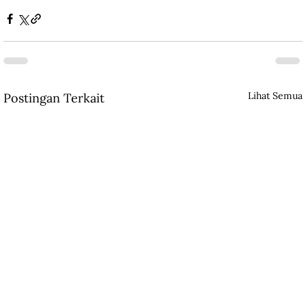
Lihat Semua
Postingan Terkait