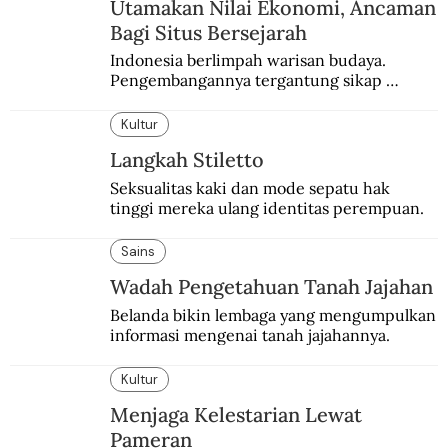
Utamakan Nilai Ekonomi, Ancaman
Bagi Situs Bersejarah
Indonesia berlimpah warisan budaya. 
Pengembangannya tergantung sikap 
masyarakat dan kebijakan pemerintah.
Kultur
Langkah Stiletto
Seksualitas kaki dan mode sepatu hak 
tinggi mereka ulang identitas perempuan.
Sains
Wadah Pengetahuan Tanah Jajahan
Belanda bikin lembaga yang mengumpulkan 
informasi mengenai tanah jajahannya.
Kultur
Menjaga Kelestarian Lewat
Pameran