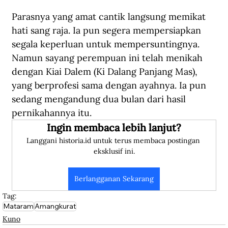
Parasnya yang amat cantik langsung memikat 
hati sang raja. Ia pun segera mempersiapkan 
segala keperluan untuk mempersuntingnya. 
Namun sayang perempuan ini telah menikah 
dengan Kiai Dalem (Ki Dalang Panjang Mas), 
yang berprofesi sama dengan ayahnya. Ia pun 
sedang mengandung dua bulan dari hasil 
pernikahannya itu.
Ingin membaca lebih lanjut?
Langgani historia.id untuk terus membaca postingan 
eksklusif ini.
Berlangganan Sekarang
Tag:
Mataram
Amangkurat
Kuno