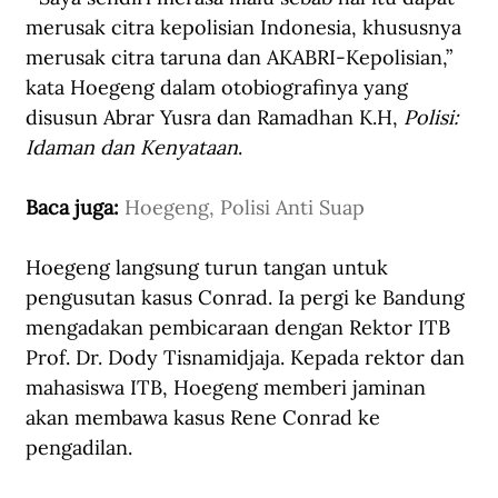
merusak citra kepolisian Indonesia, khususnya 
merusak citra taruna dan AKABRI-Kepolisian,” 
kata Hoegeng dalam otobiografinya yang 
disusun Abrar Yusra dan Ramadhan K.H,
 Polisi: 
Idaman dan Kenyataan
.
Baca juga: 
Hoegeng, Polisi Anti Suap
Hoegeng langsung turun tangan untuk 
pengusutan kasus Conrad. Ia pergi ke Bandung 
mengadakan pembicaraan dengan Rektor ITB 
Prof. Dr. Dody Tisnamidjaja. Kepada rektor dan 
mahasiswa ITB, Hoegeng memberi jaminan 
akan membawa kasus Rene Conrad ke 
pengadilan. 