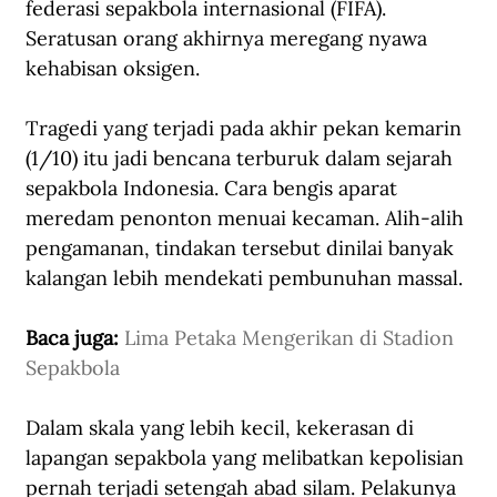
federasi sepakbola internasional (FIFA). 
Seratusan orang akhirnya meregang nyawa 
kehabisan oksigen.
Tragedi yang terjadi pada akhir pekan kemarin 
(1/10) itu jadi bencana terburuk dalam sejarah 
sepakbola Indonesia. Cara bengis aparat 
meredam penonton menuai kecaman. Alih-alih 
pengamanan, tindakan tersebut dinilai banyak 
kalangan lebih mendekati pembunuhan massal.
Baca juga: 
Lima Petaka Mengerikan di Stadion 
Sepakbola
Dalam skala yang lebih kecil, kekerasan di 
lapangan sepakbola yang melibatkan kepolisian 
pernah terjadi setengah abad silam. Pelakunya 