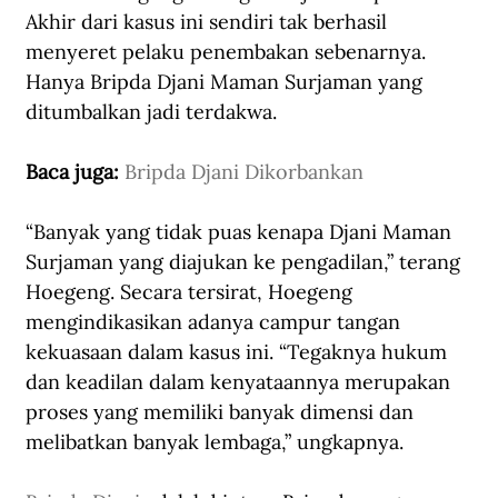
Akhir dari kasus ini sendiri tak berhasil 
menyeret pelaku penembakan sebenarnya. 
Hanya Bripda Djani Maman Surjaman yang 
ditumbalkan jadi terdakwa. 
Baca juga: 
Bripda Djani Dikorbankan
“Banyak yang tidak puas kenapa Djani Maman 
Surjaman yang diajukan ke pengadilan,” terang 
Hoegeng. Secara tersirat, Hoegeng 
mengindikasikan adanya campur tangan 
kekuasaan dalam kasus ini. “Tegaknya hukum 
dan keadilan dalam kenyataannya merupakan 
proses yang memiliki banyak dimensi dan 
melibatkan banyak lembaga,” ungkapnya. 