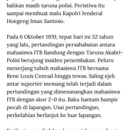
bahkan masih taruna polisi. Peristiwa itu 
sampai membuat malu Kapolri Jenderal 
Hoegeng Iman Santoso.   
Pada 6 Oktober 1970, tepat hari ini 52 tahun 
yang lalu, pertandingan persahabatan antara 
mahasiswa ITB Bandung dengan Taruna Akabri-
Polisi berujung insiden penembakan. Peluru 
menerjang tubuh mahasiswa ITB bernama 
Rene Louis Conrad hingga tewas. Saling ejek 
antar suporter memang telah terjadi dalam 
pertandingan yang dimenanangkan mahasiswa 
ITB dengan skor 2-0 itu. Baku hantam hampir 
pecah di lapangan. Usai pertandingan, 
perkelahian berlanjut ke luar lapangan. 