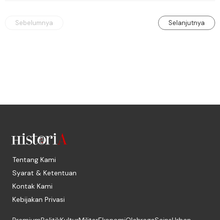
Sebelumnya
Selanjutnya
Tentang Kami
Syarat & Ketentuan
Kontak Kami
Kebijakan Privasi