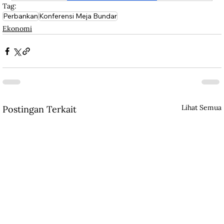
Tag:
Perbankan
Konferensi Meja Bundar
Ekonomi
Lihat Semua
Postingan Terkait