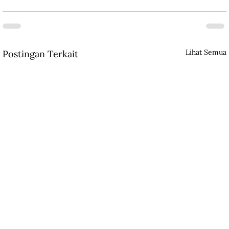
Lihat Semua
Postingan Terkait