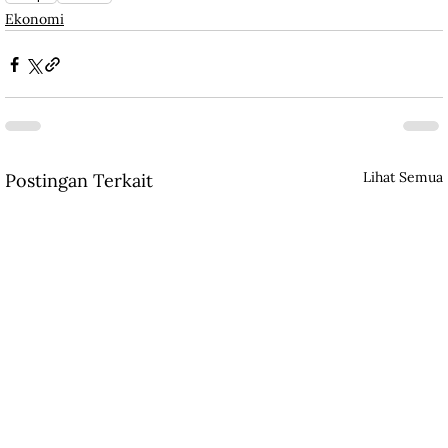
Ekonomi
Lihat Semua
Postingan Terkait