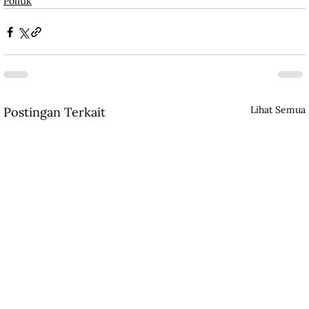
Politik
Lihat Semua
Postingan Terkait