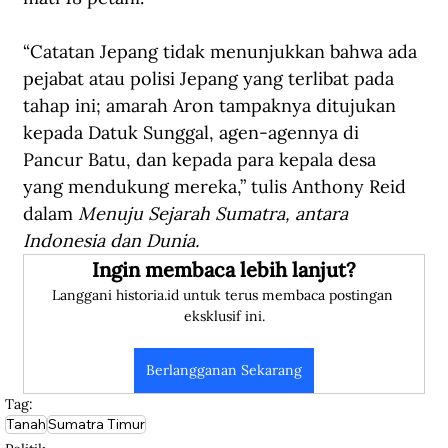
“Catatan Jepang tidak menunjukkan bahwa ada 
pejabat atau polisi Jepang yang terlibat pada 
tahap ini; amarah Aron tampaknya ditujukan 
kepada Datuk Sunggal, agen-agennya di 
Pancur Batu, dan kepada para kepala desa 
yang mendukung mereka,” tulis Anthony Reid 
dalam 
Menuju Sejarah Sumatra, antara 
Indonesia dan Dunia.
Ingin membaca lebih lanjut?
Langgani historia.id untuk terus membaca postingan 
eksklusif ini.
Berlangganan Sekarang
Tag:
Tanah
Sumatra Timur