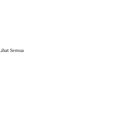
Lihat Semua