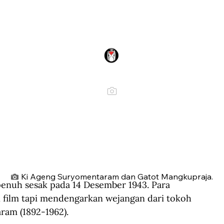
Ki Ageng Suryomentaram dan Gatot Mangkupraja.
enuh sesak pada 14 Desember 1943. Para 
ilm tapi mendengarkan wejangan dari tokoh 
ram (1892-1962).