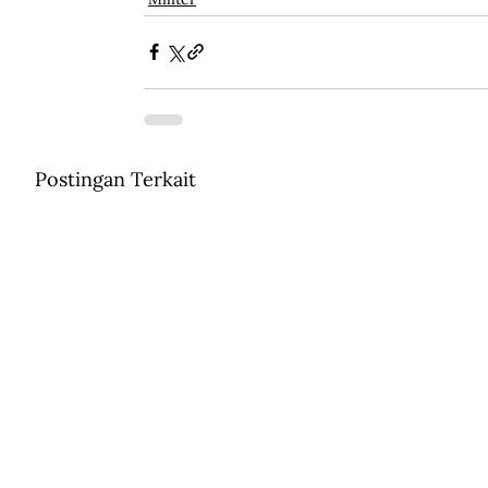
Postingan Terkait