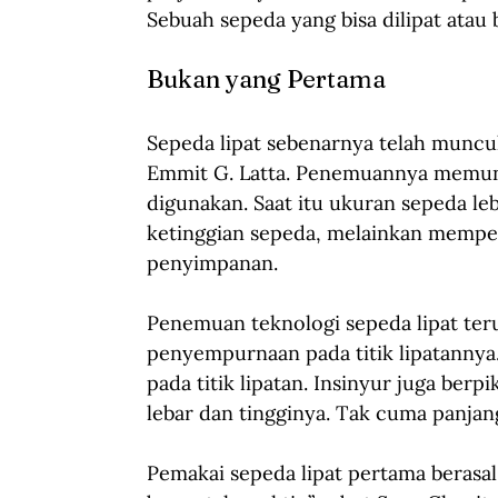
Sebuah sepeda yang bisa dilipat ata
Bukan yang Pertama
Sepeda lipat sebenarnya telah muncu
Emmit G. Latta. Penemuannya memung
digunakan. Saat itu ukuran sepeda leb
ketinggian sepeda, melainkan mempe
penyimpanan.
Penemuan teknologi sepeda lipat ter
penyempurnaan pada titik lipatannya.
pada titik lipatan. Insinyur juga berp
lebar dan tingginya. Tak cuma panjan
Pemakai sepeda lipat pertama berasal 