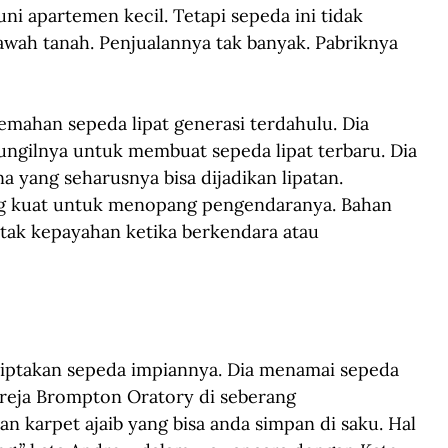
i apartemen kecil. Tetapi sepeda ini tidak 
wah tanah. Penjualannya tak banyak. Pabriknya 
mahan sepeda lipat generasi terdahulu. Dia 
ngilnya untuk membuat sepeda lipat terbaru. Dia 
 yang seharusnya bisa dijadikan lipatan. 
ng kuat untuk menopang pengendaranya. Bahan 
 tak kepayahan ketika berkendara atau 
iptakan sepeda impiannya. Dia menamai sepeda 
reja Brompton Oratory di seberang 
n karpet ajaib yang bisa anda simpan di saku. Hal 