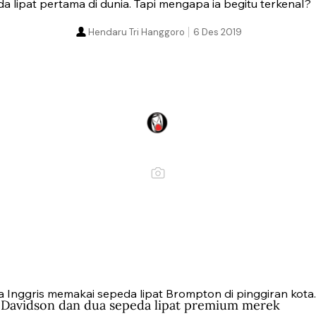
lipat pertama di dunia. Tapi mengapa ia begitu terkenal?
Hendaru Tri Hanggoro
6 Des 2019
 Inggris memakai sepeda lipat Brompton di pinggiran kota
Davidson dan dua sepeda lipat premium merek 