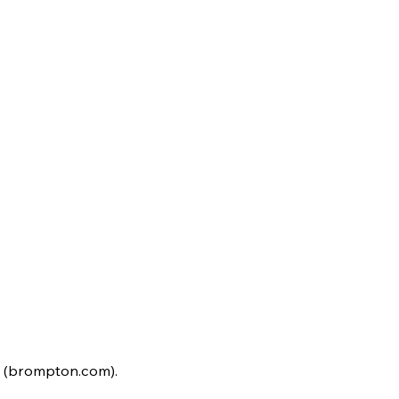
. (brompton.com).