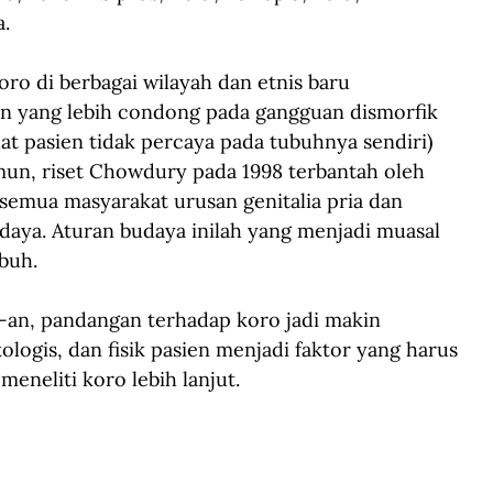
a.
 di berbagai wilayah dan etnis baru 
n yang lebih condong pada gangguan dismorfik 
 pasien tidak percaya pada tubuhnya sendiri) 
mun, riset Chowdury pada 1998 terbantah oleh 
semua masyarakat urusan genitalia pria dan 
daya. Aturan budaya inilah yang menjadi muasal 
buh.
-an, pandangan terhadap koro jadi makin 
ologis, dan fisik pasien menjadi faktor yang harus 
meneliti koro lebih lanjut.