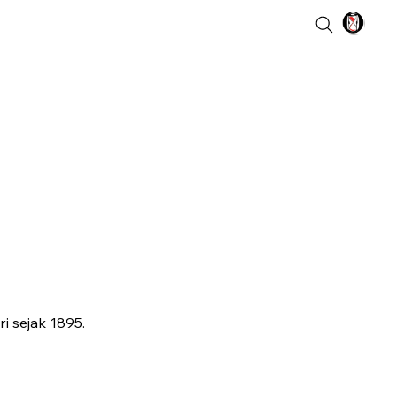
i sejak 1895.