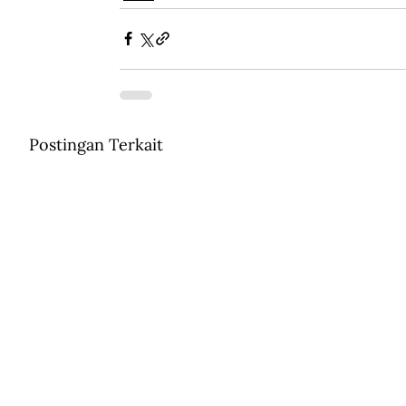
Postingan Terkait