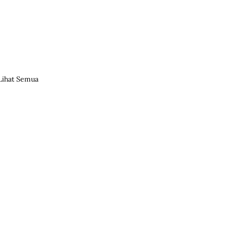
Lihat Semua