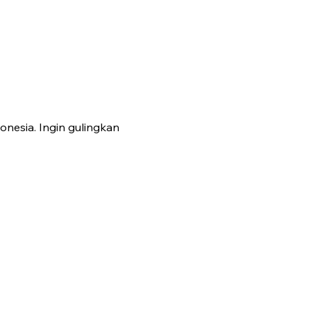
onesia. Ingin gulingkan