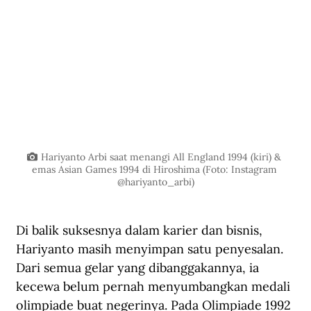
Hariyanto Arbi saat menangi All England 1994 (kiri) & 
emas Asian Games 1994 di Hiroshima (Foto: Instagram 
@hariyanto_arbi)
Di balik suksesnya dalam karier dan bisnis, 
Hariyanto masih menyimpan satu penyesalan. 
Dari semua gelar yang dibanggakannya, ia 
kecewa belum pernah menyumbangkan medali 
olimpiade buat negerinya. Pada Olimpiade 1992 