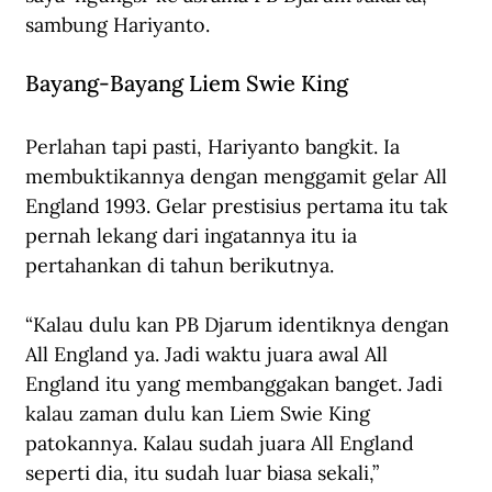
sambung Hariyanto.
Bayang-Bayang Liem Swie King
Perlahan tapi pasti, Hariyanto bangkit. Ia 
membuktikannya dengan menggamit gelar All 
England 1993. Gelar prestisius pertama itu tak 
pernah lekang dari ingatannya itu ia 
pertahankan di tahun berikutnya.
“Kalau dulu kan PB Djarum identiknya dengan 
All England ya. Jadi waktu juara awal All 
England itu yang membanggakan banget. Jadi 
kalau zaman dulu kan Liem Swie King 
patokannya. Kalau sudah juara All England 
seperti dia, itu sudah luar biasa sekali,” 