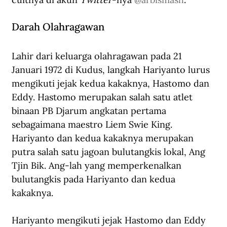
Darah Olahragawan
Lahir dari keluarga olahragawan pada 21 
Januari 1972 di Kudus, langkah Hariyanto lurus 
mengikuti jejak kedua kakaknya, Hastomo dan 
Eddy. Hastomo merupakan salah satu atlet 
binaan PB Djarum angkatan pertama 
sebagaimana maestro Liem Swie King.
Hariyanto dan kedua kakaknya merupakan 
putra salah satu jagoan bulutangkis lokal, Ang 
Tjin Bik. Ang-lah yang memperkenalkan 
bulutangkis pada Hariyanto dan kedua 
kakaknya. 
Hariyanto mengikuti jejak Hastomo dan Eddy 