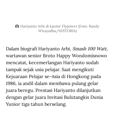
Hariyanto Arbi di kantor Flypower (Foto: Randy 
Wirayudha/HISTORIA)
Dalam biografi Hariyanto Arbi, 
Smash 100 Watt, 
wartawan senior Broto Happy Wondomisnowo 
mencatat, kecemerlangan Hariyanto sudah 
tampak sejak usia pelajar. Saat mengikuti 
Kejuaraan Pelajar se-Asia di Hongkong pada 
1986, ia andil dalam membawa pulang gelar 
juara beregu. Prestasi Hariyanto dilanjutkan 
dengan gelar juara Invitasi Bulutangkis Dunia 
Yunior tiga tahun berselang.