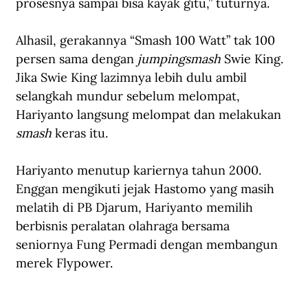
prosesnya sampai bisa kayak gitu,” tuturnya.
Alhasil, gerakannya “Smash 100 Watt” tak 100 
persen sama dengan 
jumpingsmash
 Swie King. 
Jika Swie King lazimnya lebih dulu ambil 
selangkah mundur sebelum melompat, 
Hariyanto langsung melompat dan melakukan 
smash 
keras itu.
Hariyanto menutup kariernya tahun 2000. 
Enggan mengikuti jejak Hastomo yang masih 
melatih di PB Djarum, Hariyanto memilih 
berbisnis peralatan olahraga bersama 
seniornya Fung Permadi dengan membangun 
merek Flypower. 