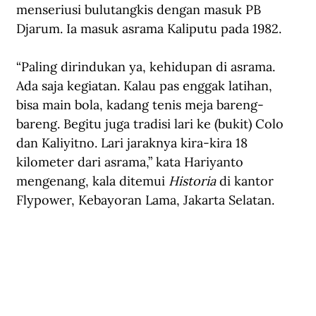
menseriusi bulutangkis dengan masuk PB 
Djarum. Ia masuk asrama Kaliputu pada 1982.
“Paling dirindukan ya, kehidupan di asrama. 
Ada saja kegiatan. Kalau pas enggak latihan, 
bisa main bola, kadang tenis meja bareng-
bareng. Begitu juga tradisi lari ke (bukit) Colo 
dan Kaliyitno. Lari jaraknya kira-kira 18 
kilometer dari asrama,” kata Hariyanto 
mengenang, kala ditemui 
Historia 
di kantor 
Flypower, Kebayoran Lama, Jakarta Selatan.