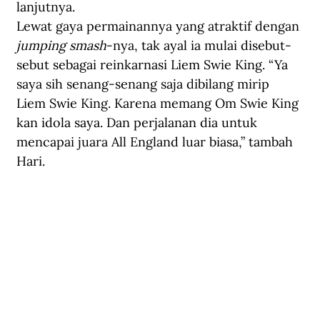
lanjutnya.
Lewat gaya permainannya yang atraktif dengan
jumping smash
-nya, tak ayal ia mulai disebut-
sebut sebagai reinkarnasi Liem Swie King. “Ya 
saya sih senang-senang saja dibilang mirip 
Liem Swie King. Karena memang Om Swie King 
kan idola saya. Dan perjalanan dia untuk 
mencapai juara All England luar biasa,” tambah 
Hari.