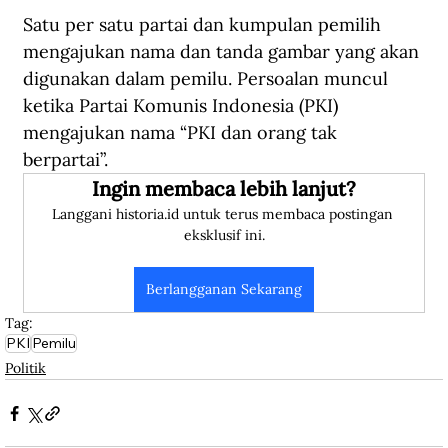
Satu per satu partai dan kumpulan pemilih 
mengajukan nama dan tanda gambar yang akan 
digunakan dalam pemilu. Persoalan muncul 
ketika Partai Komunis Indonesia (PKI) 
mengajukan nama “PKI dan orang tak 
berpartai”. 
Ingin membaca lebih lanjut?
Langgani historia.id untuk terus membaca postingan 
eksklusif ini.
Berlangganan Sekarang
Tag:
PKI
Pemilu
Politik