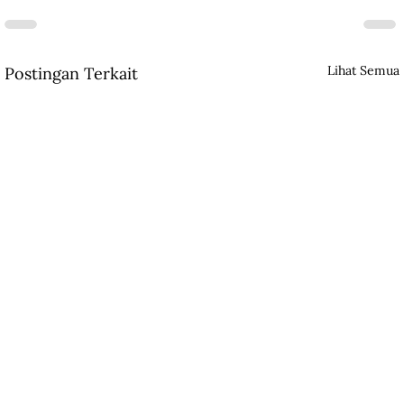
Lihat Semua
Postingan Terkait