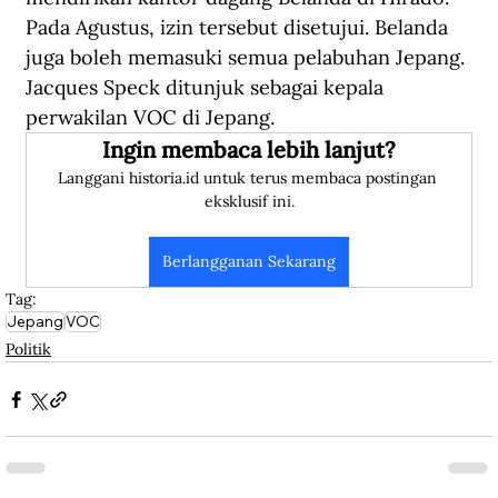
Pada Agustus, izin tersebut disetujui. Belanda 
juga boleh memasuki semua pelabuhan Jepang. 
Jacques Speck ditunjuk sebagai kepala 
perwakilan VOC di Jepang.
Ingin membaca lebih lanjut?
Langgani historia.id untuk terus membaca postingan 
eksklusif ini.
Berlangganan Sekarang
Tag:
Jepang
VOC
Politik