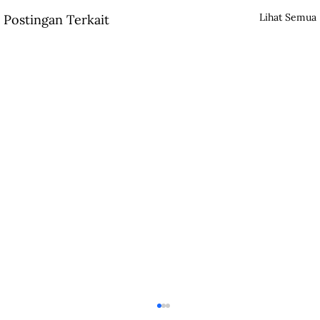
Lihat Semua
Postingan Terkait