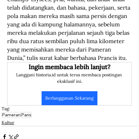
telah didatangkan, dan bahasa, pekerjaan, serta 
pola makan mereka masih sama persis dengan 
yang ada di kampung halamannya, sebelum 
mereka melakukan perjalanan sejauh tiga belas 
ribu dua ratus sembilan puluh lima kilometer 
yang memisahkan mereka dari Pameran 
Dunia,” tulis surat kabar berbahasa Prancis itu.
Ingin membaca lebih lanjut?
Langgani historia.id untuk terus membaca postingan 
eksklusif ini.
Berlangganan Sekarang
Tag:
Pameran
Paris
Kultur