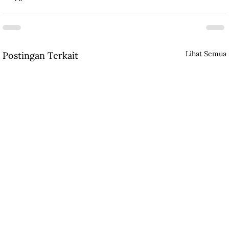
Lihat Semua
Postingan Terkait