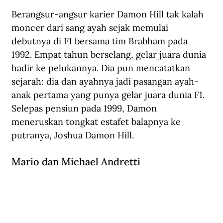
Berangsur-angsur karier Damon Hill tak kalah 
moncer dari sang ayah sejak memulai 
debutnya di F1 bersama tim Brabham pada 
1992. Empat tahun berselang, gelar juara dunia 
hadir ke pelukannya. Dia pun mencatatkan 
sejarah: dia dan ayahnya jadi pasangan ayah-
anak pertama yang punya gelar juara dunia F1. 
Selepas pensiun pada 1999, Damon 
meneruskan tongkat estafet balapnya ke 
putranya, Joshua Damon Hill.
Mario dan Michael Andretti