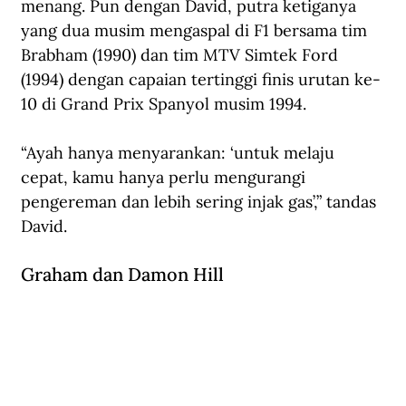
menang. Pun dengan David, putra ketiganya 
yang dua musim mengaspal di F1 bersama tim 
Brabham (1990) dan tim MTV Simtek Ford 
(1994) dengan capaian tertinggi finis urutan ke-
10 di Grand Prix Spanyol musim 1994. 
“Ayah hanya menyarankan: ‘untuk melaju 
cepat, kamu hanya perlu mengurangi 
pengereman dan lebih sering injak gas’,” tandas 
David.
Graham dan Damon Hill