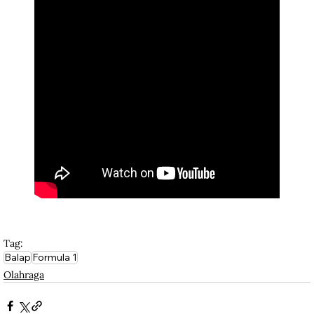
Tag:
Balap
Formula 1
Olahraga