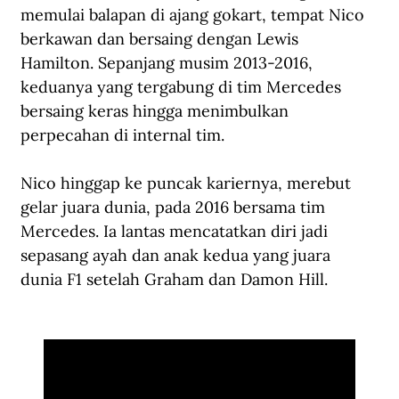
memulai balapan di ajang gokart, tempat Nico 
berkawan dan bersaing dengan Lewis 
Hamilton. Sepanjang musim 2013-2016, 
keduanya yang tergabung di tim Mercedes 
bersaing keras hingga menimbulkan 
perpecahan di internal tim.
Nico hinggap ke puncak kariernya, merebut 
gelar juara dunia, pada 2016 bersama tim 
Mercedes. Ia lantas mencatatkan diri jadi 
sepasang ayah dan anak kedua yang juara 
dunia F1 setelah Graham dan Damon Hill.