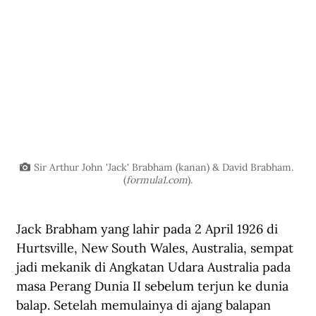
Sir Arthur John 'Jack' Brabham (kanan) & David Brabham. 
(
formula1.com
).
Jack Brabham yang lahir pada 2 April 1926 di 
Hurtsville, New South Wales, Australia, sempat 
jadi mekanik di Angkatan Udara Australia pada 
masa Perang Dunia II sebelum terjun ke dunia 
balap. Setelah memulainya di ajang balapan 