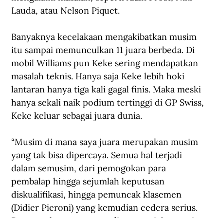
Lauda, atau Nelson Piquet.
Banyaknya kecelakaan mengakibatkan musim 
itu sampai memunculkan 11 juara berbeda. Di 
mobil Williams pun Keke sering mendapatkan 
masalah teknis. Hanya saja Keke lebih hoki 
lantaran hanya tiga kali gagal finis. Maka meski 
hanya sekali naik podium tertinggi di GP Swiss, 
Keke keluar sebagai juara dunia.
“Musim di mana saya juara merupakan musim 
yang tak bisa dipercaya. Semua hal terjadi 
dalam semusim, dari pemogokan para 
pembalap hingga sejumlah keputusan 
diskualifikasi, hingga pemuncak klasemen 
(Didier Pieroni) yang kemudian cedera serius. 