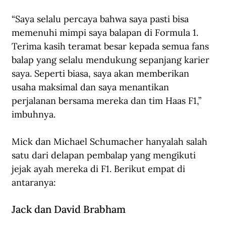
“Saya selalu percaya bahwa saya pasti bisa 
memenuhi mimpi saya balapan di Formula 1. 
Terima kasih teramat besar kepada semua fans 
balap yang selalu mendukung sepanjang karier 
saya. Seperti biasa, saya akan memberikan 
usaha maksimal dan saya menantikan 
perjalanan bersama mereka dan tim Haas F1,” 
imbuhnya.
Mick dan Michael Schumacher hanyalah salah 
satu dari delapan pembalap yang mengikuti 
jejak ayah mereka di F1. Berikut empat di 
antaranya:
Jack dan David Brabham