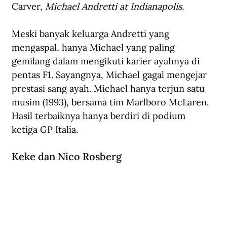
Carver, 
Michael Andretti at Indianapolis.
Meski banyak keluarga Andretti yang 
mengaspal, hanya Michael yang paling 
gemilang dalam mengikuti karier ayahnya di 
pentas F1. Sayangnya, Michael gagal mengejar 
prestasi sang ayah. Michael hanya terjun satu 
musim (1993), bersama tim Marlboro McLaren. 
Hasil terbaiknya hanya berdiri di podium 
ketiga GP Italia.
Keke dan Nico Rosberg