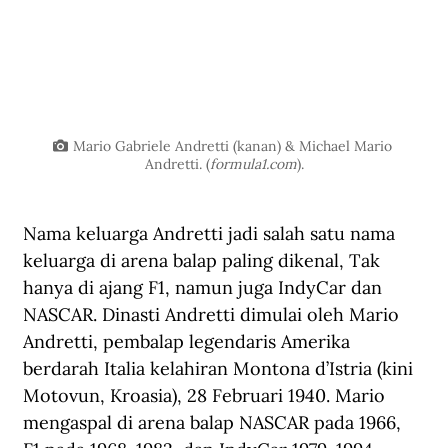
Mario Gabriele Andretti (kanan) & Michael Mario 
Andretti. (
formula1.com
).
Nama keluarga Andretti jadi salah satu nama 
keluarga di arena balap paling dikenal, Tak 
hanya di ajang F1, namun juga IndyCar dan 
NASCAR. Dinasti Andretti dimulai oleh Mario 
Andretti, pembalap legendaris Amerika 
berdarah Italia kelahiran Montona d’Istria (kini 
Motovun, Kroasia), 28 Februari 1940. Mario 
mengaspal di arena balap NASCAR pada 1966, 