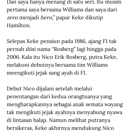
Dan saya hanya menang di satu seri. Itu musim 
pertama saya bersama Williams dan saya dari 
zero
 menjadi 
hero
,” papar Keke dikutip 
Hamilton.
Selepas Keke pensiun pada 1986, ajang F1 tak 
pernah diisi nama “Rosberg” lagi hingga pada 
2006. Kala itu Nico Erik Rosberg, putra Keke, 
melakoni debutnya bersama tim Williams 
meengikuti jejak sang ayah di F1. 
Debut Nico dijalani setelah melalui 
penentangan dari kedua orangtuanya yang 
mengharapkannya sebagai anak semata wayang 
tak mengikuti jejak ayahnya menyabung nyawa 
di lintasan balap. Namun melihat putranya 
bersikeras, Keke akhirnya mendukung Nico 