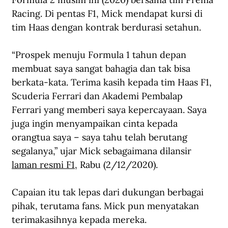
Racing. Di pentas F1, Mick mendapat kursi di 
tim Haas dengan kontrak berdurasi setahun.
“Prospek menuju Formula 1 tahun depan 
membuat saya sangat bahagia dan tak bisa 
berkata-kata. Terima kasih kepada tim Haas F1, 
Scuderia Ferrari dan Akademi Pembalap 
Ferrari yang memberi saya kepercayaan. Saya 
juga ingin menyampaikan cinta kepada 
orangtua saya – saya tahu telah berutang 
segalanya,” ujar Mick sebagaimana dilansir 
laman resmi F1
, Rabu (2/12/2020).
Capaian itu tak lepas dari dukungan berbagai 
pihak, terutama fans. Mick pun menyatakan 
terimakasihnya kepada mereka.