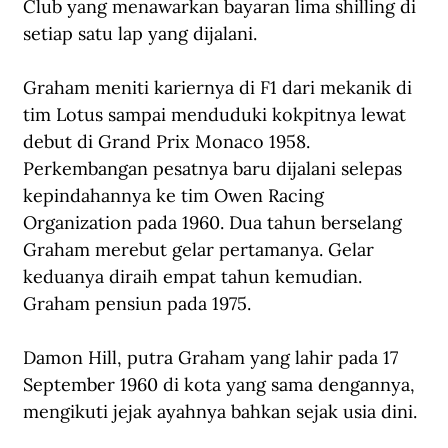
Club yang menawarkan bayaran lima shilling di 
setiap satu lap yang dijalani.
Graham meniti kariernya di F1 dari mekanik di 
tim Lotus sampai menduduki kokpitnya lewat 
debut di Grand Prix Monaco 1958. 
Perkembangan pesatnya baru dijalani selepas 
kepindahannya ke tim Owen Racing 
Organization pada 1960. Dua tahun berselang 
Graham merebut gelar pertamanya. Gelar 
keduanya diraih empat tahun kemudian. 
Graham pensiun pada 1975.
Damon Hill, putra Graham yang lahir pada 17 
September 1960 di kota yang sama dengannya, 
mengikuti jejak ayahnya bahkan sejak usia dini. 