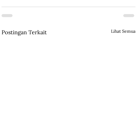
Lihat Semua
Postingan Terkait