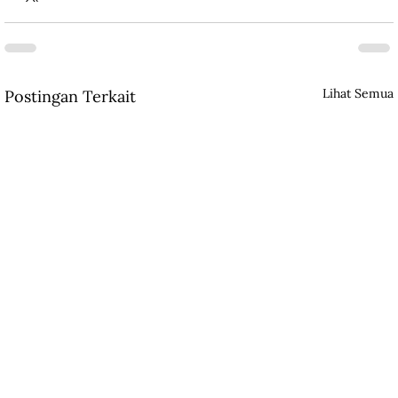
Lihat Semua
Postingan Terkait