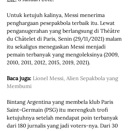
Untuk ketujuh kalinya, Messi menerima 
penghargaan pesepakbola terbaik itu. Lewat 
penganugerahan yang berlangsung di Théâtre 
du Châtelet di Paris, Senin (29/11/2021) malam 
itu sekaligus menegaskan Messi menjadi 
pemain terbanyak yang mengoleksinya (2009, 
2010, 2011, 2012, 2015, 2019, 2021). 
Baca juga: 
Lionel Messi, Alien Sepakbola yang 
Membumi
Bintang Argentina yang membela klub Paris 
Saint-Germain (PSG) itu merengkuh trofi 
ketujuhnya setelah mendapat poin terbanyak 
dari 180 jurnalis yang jadi voters-nya. Dari 30 