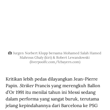
Jurgen Norbert Klopp bersama Mohamed Salah Hamed 
Mahrous Ghaly (kiri) & Robert Lewandowski 
(
liverpoolfc.com/fcbayern.com
)
Kritikan lebih pedas dilayangkan Jean-Pierre 
Papin. 
Striker
 Prancis yang merengkuh Ballon 
d’Or 1991 itu menilai tahun ini Messi sedang 
dalam performa yang sangat buruk, terutama 
jelang kepindahannya dari Barcelona ke PSG 