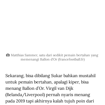
Matthias Sammer, satu dari sedikit pemain bertahan yang 
memenangi Ballon d'Or (
francefootball.fr
)
Sekarang, bisa dibilang Sukar bahkan mustahil 
untuk pemain bertahan, apalagi kiper, bisa 
menang Ballon d’Or. Virgil van Dijk 
(Belanda/Liverpool) pernah nyaris menang 
pada 2019 tapi akhirnya kalah tujuh poin dari 