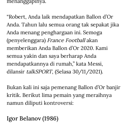
menanggapinya.
“Robert, Anda laik mendapatkan Ballon d’Or 
Anda. Tahun lalu semua orang tak sepakat jika 
Anda menang penghargaan ini. Semoga 
(penyelenggara) 
France Football
 akan 
memberikan Anda Ballon d’Or 2020. Kami 
semua yakin dan saya berharap Anda 
mendapatkannya di rumah,” kata Messi, 
dilansir 
talkSPORT
, (Selasa 30/11/2021).
Bukan kali ini saja pemenang Ballon d’Or banjir 
kritik. Berikut lima pemain yang meraihnya 
namun diliputi kontroversi:
Igor Belanov (1986)