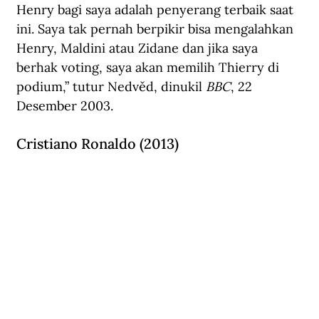
Henry bagi saya adalah penyerang terbaik saat 
ini. Saya tak pernah berpikir bisa mengalahkan 
Henry, Maldini atau Zidane dan jika saya 
berhak voting, saya akan memilih Thierry di 
podium,” tutur Nedvěd, dinukil 
BBC
, 22 
Desember 2003.
Cristiano Ronaldo (2013)