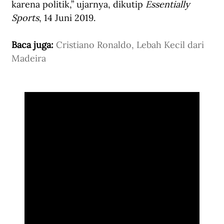
karena politik,” ujarnya, dikutip 
Essentially 
Sports
, 14 Juni 2019.
Baca juga: 
Cristiano Ronaldo, Lebah Kecil dari 
Madeira