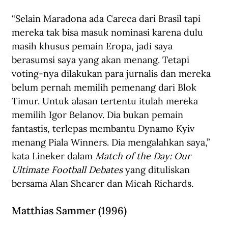
“Selain 
Maradona
 ada Careca dari Brasil tapi 
mereka tak bisa masuk nominasi karena dulu 
masih khusus pemain Eropa, jadi saya 
berasumsi saya yang akan menang. Tetapi 
voting-nya dilakukan para jurnalis dan mereka 
belum pernah memilih pemenang dari Blok 
Timur. Untuk alasan tertentu itulah mereka 
memilih Igor Belanov. Dia bukan pemain 
fantastis, terlepas membantu Dynamo Kyiv 
menang Piala Winners. Dia mengalahkan saya,” 
kata Lineker dalam 
Match of the Day: Our 
Ultimate Football Debates 
yang dituliskan 
bersama Alan Shearer dan Micah Richards.
Matthias Sammer (1996)