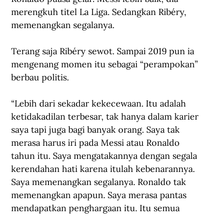
merengkuh titel La Liga. Sedangkan Ribéry, 
memenangkan segalanya.
Terang saja Ribéry sewot. Sampai 2019 pun ia 
mengenang momen itu sebagai “perampokan” 
berbau politis. 
“Lebih dari sekadar kekecewaan. Itu adalah 
ketidakadilan terbesar, tak hanya dalam karier 
saya tapi juga bagi banyak orang. Saya tak 
merasa harus iri pada Messi atau Ronaldo 
tahun itu. Saya mengatakannya dengan segala 
kerendahan hati karena itulah kebenarannya. 
Saya memenangkan segalanya. Ronaldo tak 
memenangkan apapun. Saya merasa pantas 
mendapatkan penghargaan itu. Itu semua 