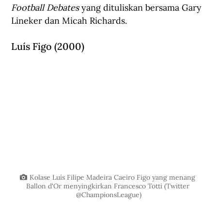
Football Debates
 yang dituliskan bersama Gary 
Lineker dan Micah Richards.
Luís Figo (2000)
Kolase Luís Filipe Madeira Caeiro Figo yang menang 
Ballon d'Or menyingkirkan Francesco Totti (Twitter 
@ChampionsLeague)