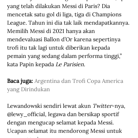
yang telah dilakukan Messi di Paris? Dia 
mencetak satu gol di liga, tiga di Champions 
League. Tahun ini dia tak laik mendapatkannya. 
Memilih Messi di 2021 hanya akan 
mendevaluasi Ballon d’Or karena sepertinya 
trofi itu tak lagi untuk diberikan kepada 
pemain yang sedang dalam performa tinggi,” 
kata Papin kepada 
Le Parisien
.
Baca juga: 
Argentina dan Trofi Copa America 
yang Dirindukan
Lewandowski sendiri lewat akun 
Twitter
-nya, 
@lewy_official
, legawa dan bersikap sportif 
dengan mengucap selamat kepada Messi. 
Ucapan selamat itu mendorong Messi untuk 