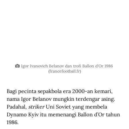
Igor Ivanovich Belanov dan trofi Ballon d'Or 1986 
(
francefootball.fr
)
Bagi pecinta sepakbola era 2000-an kemari, 
nama Igor Belanov mungkin terdengar asing. 
Padahal, 
striker
 Uni Soviet yang membela 
Dynamo Kyiv itu memenangi Ballon d’Or tahun 
1986.