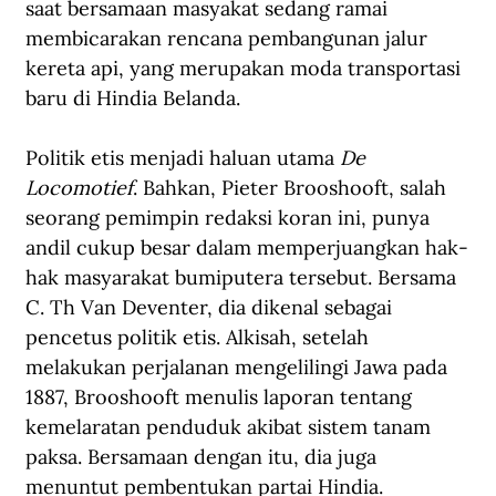
saat bersamaan masyakat sedang ramai 
membicarakan rencana pembangunan jalur 
kereta api, yang merupakan moda transportasi 
baru di Hindia Belanda.
Politik etis menjadi haluan utama 
De 
Locomotief
. Bahkan, Pieter Brooshooft, salah 
seorang pemimpin redaksi koran ini, punya 
andil cukup besar dalam memperjuangkan hak-
hak masyarakat bumiputera tersebut. Bersama 
C. Th Van Deventer, dia dikenal sebagai 
pencetus politik etis. Alkisah, setelah 
melakukan perjalanan mengelilingi Jawa pada 
1887, Brooshooft menulis laporan tentang 
kemelaratan penduduk akibat sistem tanam 
paksa. Bersamaan dengan itu, dia juga 
menuntut pembentukan partai Hindia.