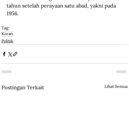
tahun setelah perayaan satu abad, yakni pada 
1956.
Tag:
Koran
Politik
Lihat Semua
Postingan Terkait