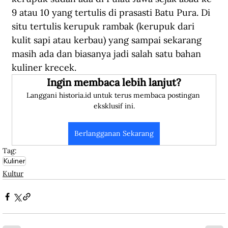
9 atau 10 yang tertulis di prasasti Batu Pura. Di 
situ tertulis kerupuk rambak (kerupuk dari 
kulit sapi atau kerbau) yang sampai sekarang 
masih ada dan biasanya jadi salah satu bahan 
kuliner krecek.
Ingin membaca lebih lanjut?
Langgani historia.id untuk terus membaca postingan 
eksklusif ini.
Berlangganan Sekarang
Tag:
Kuliner
Kultur