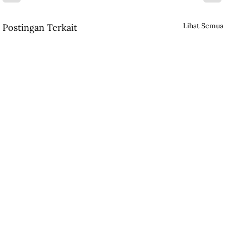
Lihat Semua
Postingan Terkait