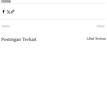
Politik
Lihat Semua
Postingan Terkait