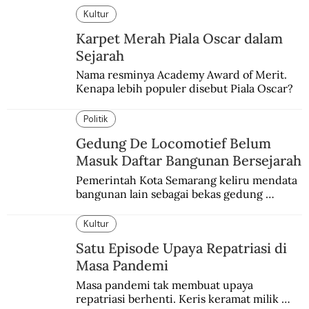
Kultur
Karpet Merah Piala Oscar dalam
Sejarah
Nama resminya Academy Award of Merit. 
Kenapa lebih populer disebut Piala Oscar?
Politik
Gedung De Locomotief Belum
Masuk Daftar Bangunan Bersejarah
Pemerintah Kota Semarang keliru mendata 
bangunan lain sebagai bekas gedung 
redaksi De Locomotief.
Kultur
Satu Episode Upaya Repatriasi di
Masa Pandemi
Masa pandemi tak membuat upaya 
repatriasi berhenti. Keris keramat milik 