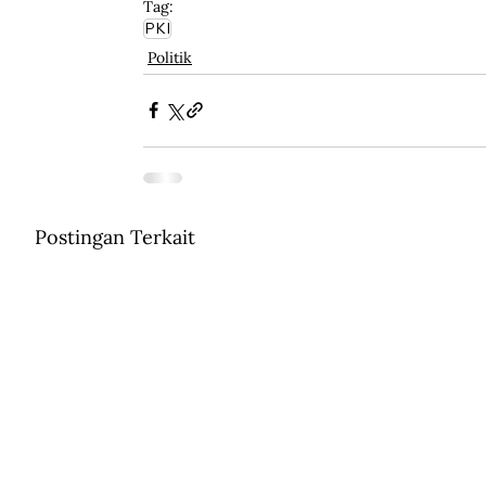
Tag:
PKI
Politik
Postingan Terkait