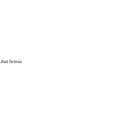
Lihat Semua