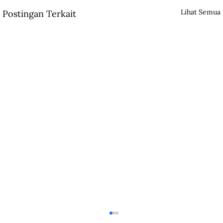
Lihat Semua
Postingan Terkait