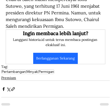
Sutowo, yang terhitung 17 Juni 1961 menjabat 
presiden direktur PN Permina. Namun, untuk 
mengurangi kekuasaan Ibnu Sutowo, Chairul 
Saleh mendirikan Permigan.
Ingin membaca lebih lanjut?
Langgani historia.id untuk terus membaca postingan 
eksklusif ini.
Berlangganan Sekarang
Tag:
Pertambangan
Minyak
Permigan
Premium