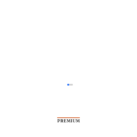
PREMIUM