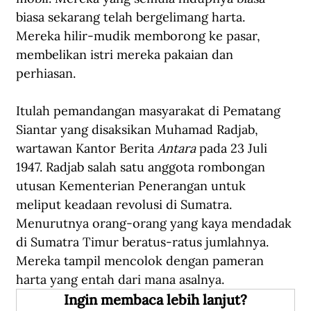
biasa sekarang telah bergelimang harta. 
Mereka hilir-mudik memborong ke pasar, 
membelikan istri mereka pakaian dan 
perhiasan.
Itulah pemandangan masyarakat di Pematang 
Siantar yang disaksikan Muhamad Radjab, 
wartawan Kantor Berita 
Antara
 pada 23 Juli 
1947. Radjab salah satu anggota rombongan 
utusan Kementerian Penerangan untuk 
meliput keadaan revolusi di Sumatra. 
Menurutnya orang-orang yang kaya mendadak 
di Sumatra Timur beratus-ratus jumlahnya. 
Mereka tampil mencolok dengan pameran 
harta yang entah dari mana asalnya.     
Ingin membaca lebih lanjut?