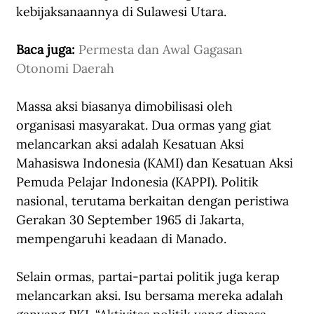
kebijaksanaannya di Sulawesi Utara.
Baca juga: 
Permesta dan Awal Gagasan 
Otonomi Daerah
Massa aksi biasanya dimobilisasi oleh 
organisasi masyarakat. Dua ormas yang giat 
melancarkan aksi adalah Kesatuan Aksi 
Mahasiswa Indonesia (KAMI) dan Kesatuan Aksi 
Pemuda Pelajar Indonesia (KAPPI). Politik 
nasional, terutama berkaitan dengan peristiwa 
Gerakan 30 September 1965 di Jakarta, 
mempengaruhi keadaan di Manado.
Selain ormas, partai-partai politik juga kerap 
melancarkan aksi. Isu bersama mereka adalah 