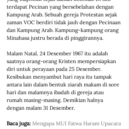
terdapat Pecinan yang bersebelahan dengan 
Kampung Arab. Sebuah gereja Protestan sejak 
zaman VOC berdiri tidak jauh dengan Pecinaan 
dan Kampung Arab. Kampung-kampung orang 
Minahasa justru berada di pinggirannya.
Malam Natal, 24 Desember 1967 itu adalah 
saatnya orang-orang Kristen mempersiapkan 
diri untuk perayaan pada 25 Desember. 
Kesibukan menyambut hari raya itu tampak 
antara lain dalam bentuk ziarah makam di sore 
hari dan malamnya ibadah di gereja atau 
rumah masing-masing. Demikian halnya 
dengan malam 31 Desember.
Baca juga: 
Mengapa MUI Fatwa Haram Upacara 