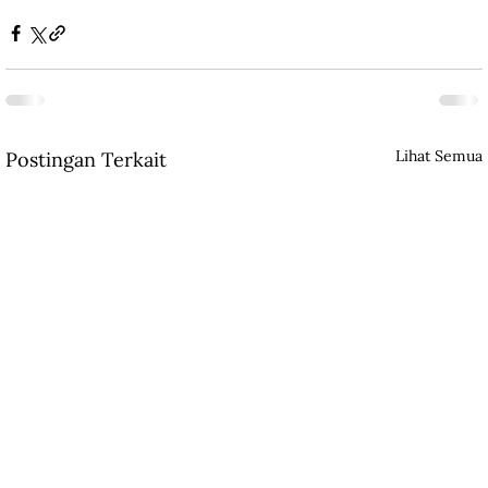
Lihat Semua
Postingan Terkait