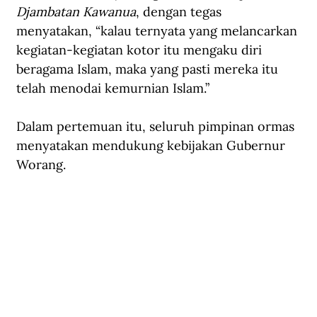
Djambatan Kawanua
, dengan tegas 
menyatakan, “kalau ternyata yang melancarkan 
kegiatan-kegiatan kotor itu mengaku diri 
beragama Islam, maka yang pasti mereka itu 
telah menodai kemurnian Islam.”
Dalam pertemuan itu, seluruh pimpinan ormas 
menyatakan mendukung kebijakan Gubernur 
Worang.