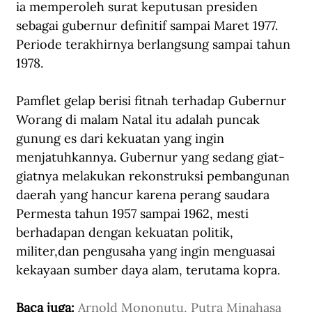
ia memperoleh surat keputusan presiden 
sebagai gubernur definitif sampai Maret 1977. 
Periode terakhirnya berlangsung sampai tahun 
1978.
Pamflet gelap berisi fitnah terhadap Gubernur 
Worang di malam Natal itu adalah puncak 
gunung es dari kekuatan yang ingin 
menjatuhkannya. Gubernur yang sedang giat-
giatnya melakukan rekonstruksi pembangunan 
daerah yang hancur karena perang saudara 
Permesta tahun 1957 sampai 1962, mesti 
berhadapan dengan kekuatan politik, 
militer,dan pengusaha yang ingin menguasai 
kekayaan sumber daya alam, terutama kopra.
Baca juga: 
Arnold Mononutu, Putra Minahasa 