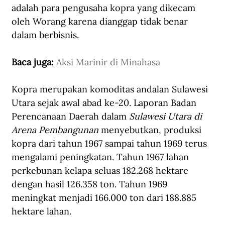
adalah para pengusaha kopra yang dikecam 
oleh Worang karena dianggap tidak benar 
dalam berbisnis.
Baca juga: 
Aksi Marinir di Minahasa
Kopra merupakan komoditas andalan Sulawesi 
Utara sejak awal abad ke-20. Laporan Badan 
Perencanaan Daerah dalam 
Sulawesi Utara di 
Arena Pembangunan 
menyebutkan, produksi 
kopra dari tahun 1967 sampai tahun 1969 terus 
mengalami peningkatan. Tahun 1967 lahan 
perkebunan kelapa seluas 182.268 hektare 
dengan hasil 126.358 ton. Tahun 1969 
meningkat menjadi 166.000 ton dari 188.885 
hektare lahan.