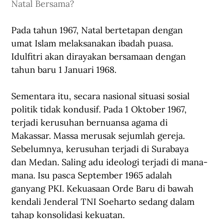
Natal Bersama?
Pada tahun 1967, Natal bertetapan dengan 
umat Islam melaksanakan ibadah puasa. 
Idulfitri akan dirayakan bersamaan dengan 
tahun baru 1 Januari 1968.
Sementara itu, secara nasional situasi sosial 
politik tidak kondusif. Pada 1 Oktober 1967, 
terjadi kerusuhan bernuansa agama di 
Makassar. Massa merusak sejumlah gereja. 
Sebelumnya, kerusuhan terjadi di Surabaya 
dan Medan. Saling adu ideologi terjadi di mana-
mana. Isu pasca September 1965 adalah 
ganyang PKI. Kekuasaan Orde Baru di bawah 
kendali Jenderal TNI Soeharto sedang dalam 
tahap konsolidasi kekuatan.