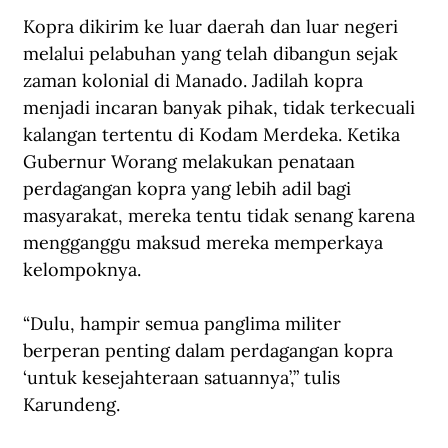
Kopra dikirim ke luar daerah dan luar negeri 
melalui pelabuhan yang telah dibangun sejak 
zaman kolonial di Manado. Jadilah kopra 
menjadi incaran banyak pihak, tidak terkecuali 
kalangan tertentu di Kodam Merdeka. Ketika 
Gubernur Worang melakukan penataan 
perdagangan kopra yang lebih adil bagi 
masyarakat, mereka tentu tidak senang karena 
mengganggu maksud mereka memperkaya 
kelompoknya.
“Dulu, hampir semua panglima militer 
berperan penting dalam perdagangan kopra 
‘untuk kesejahteraan satuannya’,” tulis 
Karundeng.