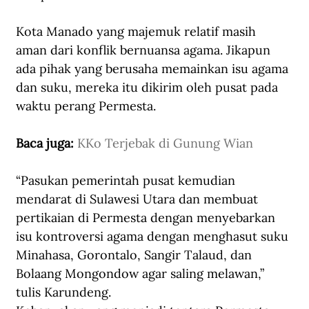
Kota Manado yang majemuk relatif masih 
aman dari konflik bernuansa agama. Jikapun 
ada pihak yang berusaha memainkan isu agama 
dan suku, mereka itu dikirim oleh pusat pada 
waktu perang Permesta.
Baca juga: 
KKo Terjebak di Gunung Wian
“Pasukan pemerintah pusat kemudian 
mendarat di Sulawesi Utara dan membuat 
pertikaian di Permesta dengan menyebarkan 
isu kontroversi agama dengan menghasut suku 
Minahasa, Gorontalo, Sangir Talaud, dan 
Bolaang Mongondow agar saling melawan,” 
tulis Karundeng.