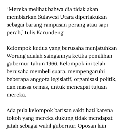
“Mereka melihat bahwa dia tidak akan 
membiarkan Sulawesi Utara diperlakukan 
sebagai barang rampasan perang atau sapi 
perah,” tulis Karundeng.
Kelompok kedua yang berusaha menjatuhkan 
Worang adalah saingannya ketika pemilihan 
gubernur tahun 1966. Kelompok ini telah 
berusaha membeli suara, mempengaruhi 
beberapa anggota legislatif, organisasi politik, 
dan massa ormas, untuk mencapai tujuan 
mereka.
Ada pula kelompok barisan sakit hati karena 
tokoh yang mereka dukung tidak mendapat 
jatah sebagai wakil gubernur. Oposan lain 