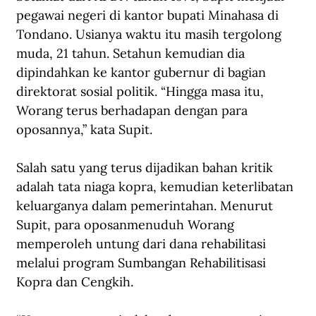
pegawai negeri di kantor bupati Minahasa di 
Tondano. Usianya waktu itu masih tergolong 
muda, 21 tahun. Setahun kemudian dia 
dipindahkan ke kantor gubernur di bagian 
direktorat sosial politik. “Hingga masa itu, 
Worang terus berhadapan dengan para 
oposannya,” kata Supit.
Salah satu yang terus dijadikan bahan kritik 
adalah tata niaga kopra, kemudian keterlibatan 
keluarganya dalam pemerintahan. Menurut 
Supit, para oposanmenuduh Worang 
memperoleh untung dari dana rehabilitasi 
melalui program Sumbangan Rehabilitisasi 
Kopra dan Cengkih.