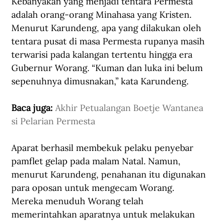
Kebanyakan yang menjadi tentara Permesta 
adalah orang-orang Minahasa yang Kristen. 
Menurut Karundeng, apa yang dilakukan oleh 
tentara pusat di masa Permesta rupanya masih 
terwarisi pada kalangan tertentu hingga era 
Gubernur Worang. “Kuman dan luka ini belum 
sepenuhnya dimusnakan,” kata Karundeng.
Baca juga: 
Akhir Petualangan Boetje Wantanea 
si Pelarian Permesta
Aparat berhasil membekuk pelaku penyebar 
pamflet gelap pada malam Natal. Namun, 
menurut Karundeng, penahanan itu digunakan 
para oposan untuk mengecam Worang. 
Mereka menuduh Worang telah 
memerintahkan aparatnya untuk melakukan 