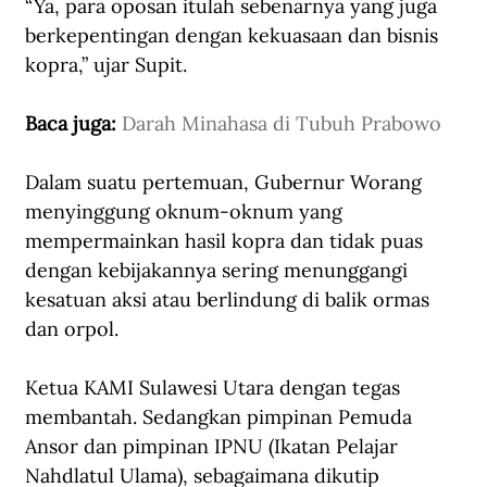
“Ya, para oposan itulah sebenarnya yang juga 
berkepentingan dengan kekuasaan dan bisnis 
kopra,” ujar Supit.
Baca juga: 
Darah Minahasa di Tubuh Prabowo
Dalam suatu pertemuan, Gubernur Worang 
menyinggung oknum-oknum yang 
mempermainkan hasil kopra dan tidak puas 
dengan kebijakannya sering menunggangi 
kesatuan aksi atau berlindung di balik ormas 
dan orpol.
Ketua KAMI Sulawesi Utara dengan tegas 
membantah. Sedangkan pimpinan Pemuda 
Ansor dan pimpinan IPNU (Ikatan Pelajar 
Nahdlatul Ulama), sebagaimana dikutip 