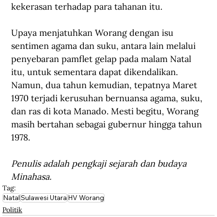
kekerasan terhadap para tahanan itu.
Upaya menjatuhkan Worang dengan isu 
sentimen agama dan suku, antara lain melalui 
penyebaran pamflet gelap pada malam Natal 
itu, untuk sementara dapat dikendalikan. 
Namun, dua tahun kemudian, tepatnya Maret 
1970 terjadi kerusuhan bernuansa agama, suku, 
dan ras di kota Manado. Mesti begitu, Worang 
masih bertahan sebagai gubernur hingga tahun 
1978.
Penulis adalah pengkaji sejarah dan budaya 
Minahasa.
Tag:
Natal
Sulawesi Utara
HV Worang
Politik