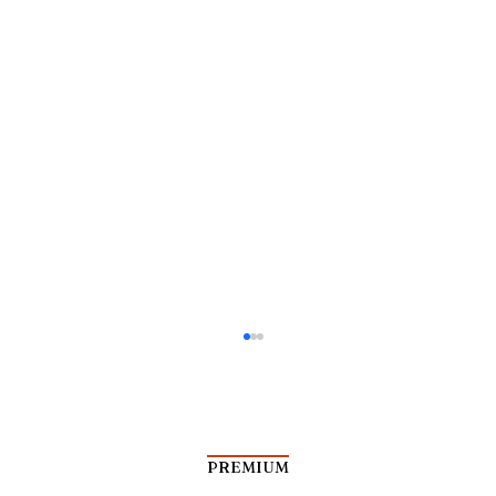
PREMIUM