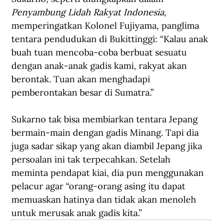
Penyambung Lidah Rakyat Indonesia
, 
memperingatkan Kolonel Fujiyama, panglima 
tentara pendudukan di Bukittinggi: “Kalau anak 
buah tuan mencoba-coba berbuat sesuatu 
dengan anak-anak gadis kami, rakyat akan 
berontak. Tuan akan menghadapi 
pemberontakan besar di Sumatra.”
Sukarno tak bisa membiarkan tentara Jepang 
bermain-main dengan gadis Minang. Tapi dia 
juga sadar sikap yang akan diambil Jepang jika 
persoalan ini tak terpecahkan. Setelah 
meminta pendapat kiai, dia pun menggunakan 
pelacur agar “orang-orang asing itu dapat 
memuaskan hatinya dan tidak akan menoleh 
untuk merusak anak gadis kita.” 