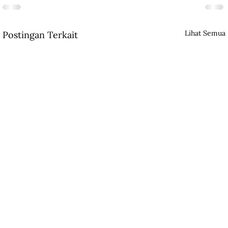
Lihat Semua
Postingan Terkait