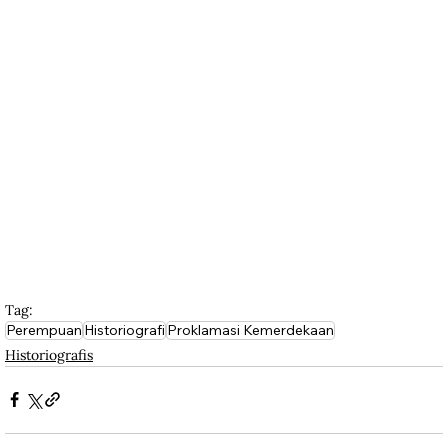
Tag:
Perempuan
Historiografi
Proklamasi Kemerdekaan
Historiografis