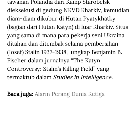
tawanan Polandia dari Kamp Starobelsk 
dieksekusi di gedung NKVD Kharkiv, kemudian 
diam-diam dikubur di Hutan Pyatykhatky 
(bagian dari Hutan Katyn) di luar Kharkiv. Situs 
yang sama di mana para pekerja seni Ukraina 
ditahan dan ditembak selama pembersihan 
(Josef) Stalin 1937-1938,” ungkap Benjamin B. 
Fischer dalam jurnalnya “The Katyn 
Controversy: Stalin’s Killing Field” yang 
termaktub dalam 
Studies in Intelligence.
Baca juga: 
Alarm Perang Dunia Ketiga