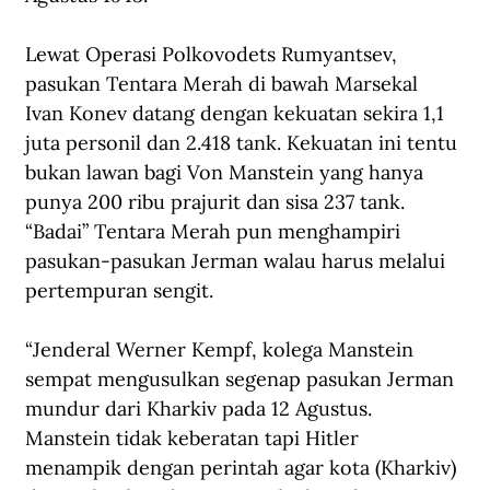
Lewat Operasi Polkovodets Rumyantsev, 
pasukan Tentara Merah di bawah Marsekal 
Ivan Konev datang dengan kekuatan sekira 1,1 
juta personil dan 2.418 tank. Kekuatan ini tentu 
bukan lawan bagi Von Manstein yang hanya 
punya 200 ribu prajurit dan sisa 237 tank. 
“Badai” Tentara Merah pun menghampiri 
pasukan-pasukan Jerman walau harus melalui 
pertempuran sengit. 
“Jenderal Werner Kempf, kolega Manstein 
sempat mengusulkan segenap pasukan Jerman 
mundur dari Kharkiv pada 12 Agustus. 
Manstein tidak keberatan tapi Hitler 
menampik dengan perintah agar kota (Kharkiv) 