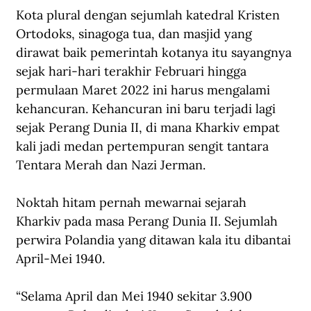
Kota plural dengan sejumlah katedral Kristen 
Ortodoks, sinagoga tua, dan masjid yang 
dirawat baik pemerintah kotanya itu sayangnya 
sejak hari-hari terakhir Februari hingga 
permulaan Maret 2022 ini harus mengalami 
kehancuran. Kehancuran ini baru terjadi lagi 
sejak Perang Dunia II, di mana Kharkiv empat 
kali jadi medan pertempuran sengit tantara 
Tentara Merah dan Nazi Jerman.
Noktah hitam pernah mewarnai sejarah 
Kharkiv pada masa Perang Dunia II. Sejumlah 
perwira Polandia yang ditawan kala itu dibantai 
April-Mei 1940.
“Selama April dan Mei 1940 sekitar 3.900 