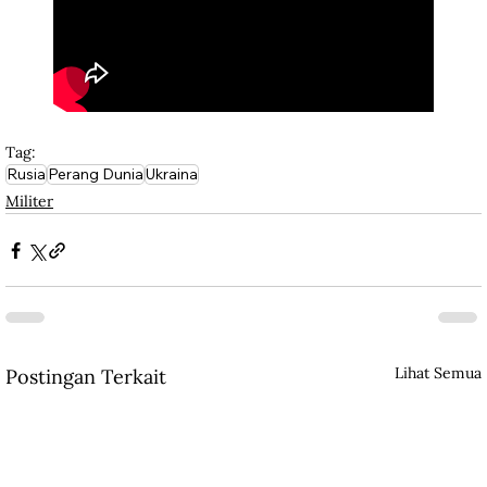
Tag:
Rusia
Perang Dunia
Ukraina
Militer
Lihat Semua
Postingan Terkait