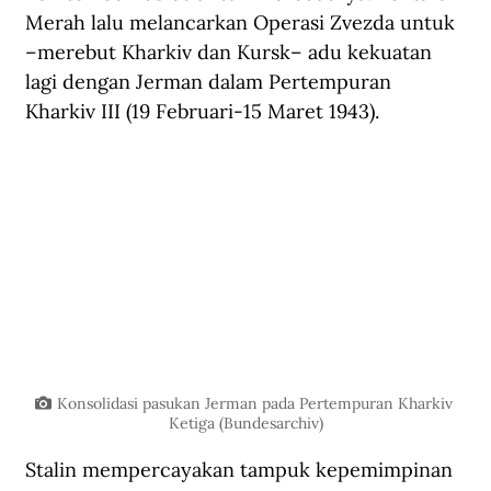
Merah lalu melancarkan Operasi Zvezda untuk 
–merebut Kharkiv dan Kursk– adu kekuatan 
lagi dengan Jerman dalam Pertempuran 
Kharkiv III (19 Februari-15 Maret 1943). 
Konsolidasi pasukan Jerman pada Pertempuran Kharkiv 
Ketiga (Bundesarchiv)
Stalin mempercayakan tampuk kepemimpinan 