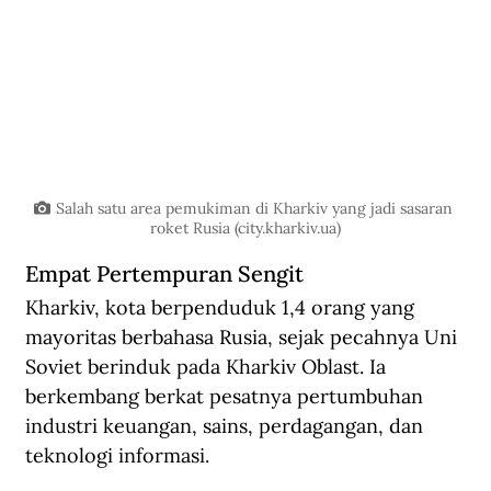
Salah satu area pemukiman di Kharkiv yang jadi sasaran 
roket Rusia (
city.kharkiv.ua
)
Empat Pertempuran Sengit
Kharkiv, kota berpenduduk 1,4 orang yang 
mayoritas berbahasa Rusia, sejak pecahnya Uni 
Soviet berinduk pada Kharkiv Oblast. Ia 
berkembang berkat pesatnya pertumbuhan 
industri keuangan, sains, perdagangan, dan 
teknologi informasi.