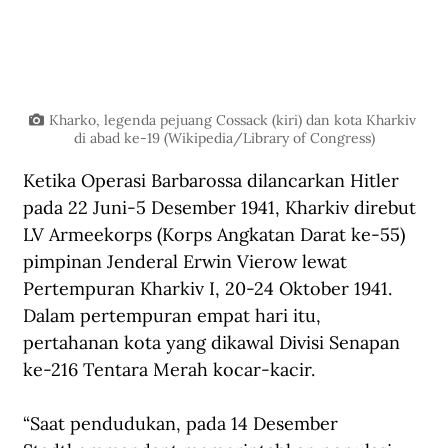
Kharko, legenda pejuang Cossack (kiri) dan kota Kharkiv 
di abad ke-19 (Wikipedia/Library of Congress)
Ketika Operasi Barbarossa dilancarkan Hitler 
pada 22 Juni-5 Desember 1941, Kharkiv direbut 
LV Armeekorps (Korps Angkatan Darat ke-55) 
pimpinan Jenderal Erwin Vierow lewat 
Pertempuran Kharkiv I, 20-24 Oktober 1941. 
Dalam pertempuran empat hari itu, 
pertahanan kota yang dikawal Divisi Senapan 
ke-216 Tentara Merah kocar-kacir.
“Saat pendudukan, pada 14 Desember 