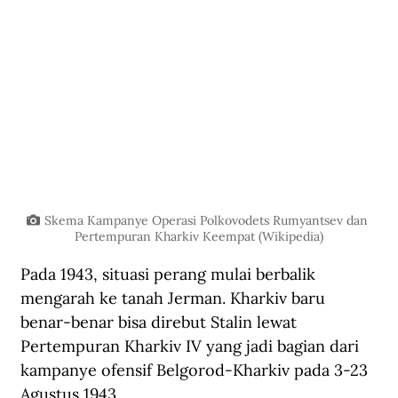
Skema Kampanye Operasi Polkovodets Rumyantsev dan 
Pertempuran Kharkiv Keempat (Wikipedia)
Pada 1943, situasi perang mulai berbalik 
mengarah ke tanah Jerman. Kharkiv baru 
benar-benar bisa direbut Stalin lewat 
Pertempuran Kharkiv IV yang jadi bagian dari 
kampanye ofensif Belgorod-Kharkiv pada 3-23 
Agustus 1943. 