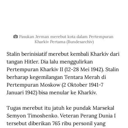
Pasukan Jerman merebut kota dalam Pertempuran 
Kharkiv Pertama (Bundesarchiv)
Stalin berinisiatif merebut kembali Kharkiv dari 
tangan Hitler. Dia lalu menggulirkan 
Pertempuran Kharkiv II (12-28 Mei 1942). Stalin 
berharap kegemilangan Tentara Merah di 
Pertempuran Moskow (2 Oktober 1941-7 
Januari 1942) bisa menular ke Kharkiv. 
Tugas merebut itu jatuh ke pundak Marsekal 
Semyon Timoshenko. Veteran Perang Dunia I 
tersebut diberikan 765 ribu personil yang 