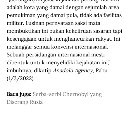
adalah kota yang damai dengan sejumlah area 
pemukiman yang damai pula, tidak ada fasilitas 
militer. Lusinan pernyataan saksi mata 
membuktikan ini bukan kekeliruan sasaran tapi 
kesengajaan untuk menghancurkan rakyat. Ini 
melanggar semua konvensi internasional. 
Sebuah persidangan internasional mesti 
dibentuk untuk menyelidiki kejahatan ini,” 
imbuhnya, dikutip 
Anadolu Agency
, Rabu 
(1/3/2022).
Baca juga: 
Serba-serbi Chernobyl yang 
Diserang Rusia