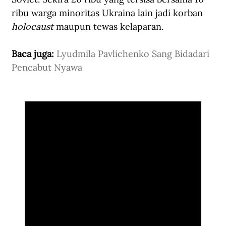
ribu warga minoritas Ukraina lain jadi korban 
holocaust 
maupun tewas kelaparan.
Baca juga: 
Lyudmila Pavlichenko Sang Bidadari 
Pencabut Nyawa