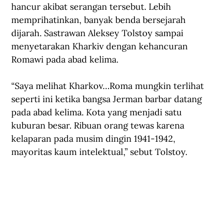
hancur akibat serangan tersebut. Lebih 
memprihatinkan, banyak benda bersejarah 
dijarah. Sastrawan Aleksey Tolstoy sampai 
menyetarakan Kharkiv dengan kehancuran 
Romawi pada abad kelima.
“Saya melihat Kharkov…Roma mungkin terlihat 
seperti ini ketika bangsa Jerman barbar datang 
pada abad kelima. Kota yang menjadi satu 
kuburan besar. Ribuan orang tewas karena 
kelaparan pada musim dingin 1941-1942, 
mayoritas kaum intelektual,” sebut Tolstoy.