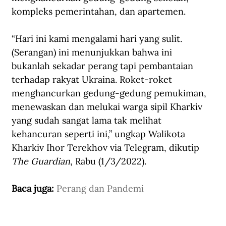
kompleks pemerintahan, dan apartemen.
“Hari ini kami mengalami hari yang sulit. 
(Serangan) ini menunjukkan bahwa ini 
bukanlah sekadar perang tapi pembantaian 
terhadap rakyat Ukraina. Roket-roket 
menghancurkan gedung-gedung pemukiman, 
menewaskan dan melukai warga sipil Kharkiv 
yang sudah sangat lama tak melihat 
kehancuran seperti ini,” ungkap Walikota 
Kharkiv Ihor Terekhov via Telegram, dikutip 
The Guardian
, Rabu (1/3/2022).
Baca juga: 
Perang dan Pandemi