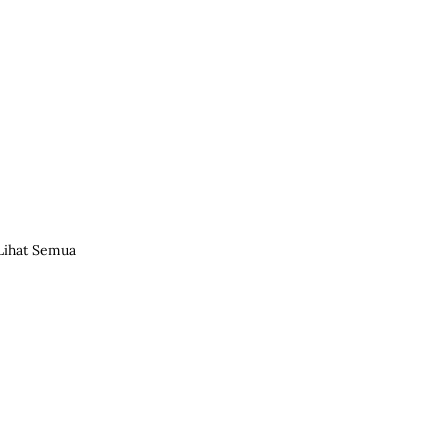
Lihat Semua