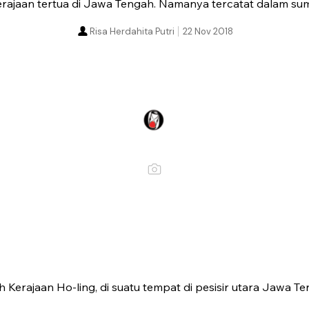
rajaan tertua di Jawa Tengah. Namanya tercatat dalam su
Risa Herdahita Putri
22 Nov 2018
h Kerajaan Ho-ling, di suatu tempat di pesisir utara Jawa T