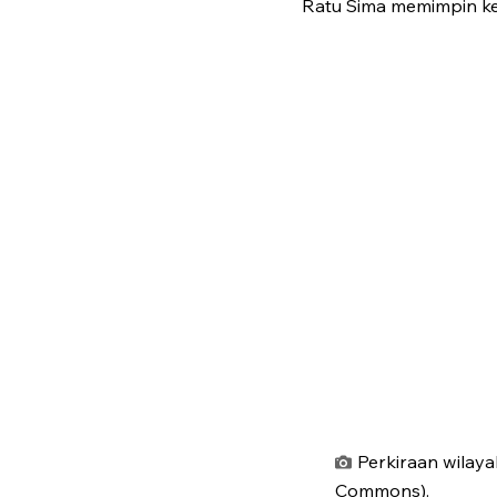
Ratu Sima memimpin ke
Perkiraan wilaya
Commons).