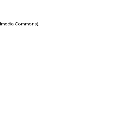
ikimedia Commons).