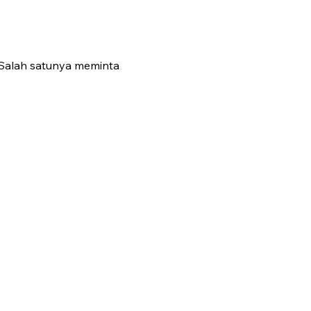
Salah satunya meminta