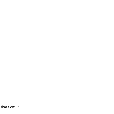
Lihat Semua