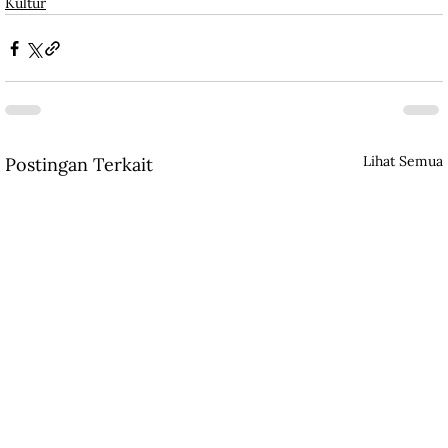
Kultur
Lihat Semua
Postingan Terkait