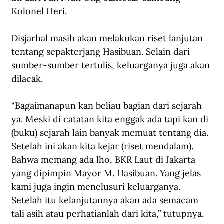
Kolonel Heri.
Disjarhal masih akan melakukan riset lanjutan 
tentang sepakterjang Hasibuan. Selain dari 
sumber-sumber tertulis, keluarganya juga akan 
dilacak. 
“Bagaimanapun kan beliau bagian dari sejarah 
ya. Meski di catatan kita enggak ada tapi kan di 
(buku) sejarah lain banyak memuat tentang dia. 
Setelah ini akan kita kejar (riset mendalam). 
Bahwa memang ada lho, BKR Laut di Jakarta 
yang dipimpin Mayor M. Hasibuan. Yang jelas 
kami juga ingin menelusuri keluarganya. 
Setelah itu kelanjutannya akan ada semacam 
tali asih atau perhatianlah dari kita,” tutupnya.