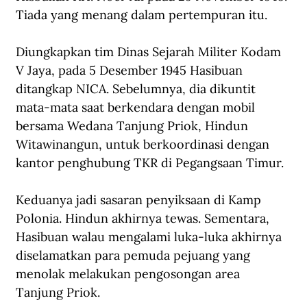
Tiada yang menang dalam pertempuran itu. 
Diungkapkan tim Dinas Sejarah Militer Kodam 
V Jaya, pada 5 Desember 1945 Hasibuan 
ditangkap NICA. Sebelumnya, dia dikuntit 
mata-mata saat berkendara dengan mobil 
bersama Wedana Tanjung Priok, Hindun 
Witawinangun, untuk berkoordinasi dengan 
kantor penghubung TKR di Pegangsaan Timur. 
Keduanya jadi sasaran penyiksaan di Kamp 
Polonia. Hindun akhirnya tewas. Sementara, 
Hasibuan walau mengalami luka-luka akhirnya 
diselamatkan para pemuda pejuang yang 
menolak melakukan pengosongan area 
Tanjung Priok.