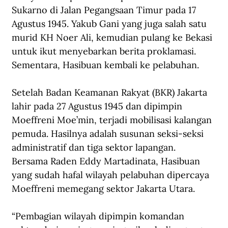
Sukarno di Jalan Pegangsaan Timur pada 17 
Agustus 1945. Yakub Gani yang juga salah satu 
murid KH Noer Ali, kemudian pulang ke Bekasi 
untuk ikut menyebarkan berita proklamasi. 
Sementara, Hasibuan kembali ke pelabuhan.
Setelah Badan Keamanan Rakyat (BKR) Jakarta 
lahir pada 27 Agustus 1945 dan dipimpin 
Moeffreni Moe’min, terjadi mobilisasi kalangan 
pemuda. Hasilnya adalah susunan seksi-seksi 
administratif dan tiga sektor lapangan. 
Bersama Raden Eddy Martadinata, Hasibuan 
yang sudah hafal wilayah pelabuhan dipercaya 
Moeffreni memegang sektor Jakarta Utara.
“Pembagian wilayah dipimpin komandan 