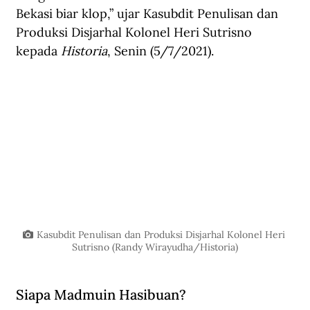
Bekasi biar klop,” ujar Kasubdit Penulisan dan 
Produksi Disjarhal Kolonel Heri Sutrisno 
kepada 
Historia
, Senin (5/7/2021).
Kasubdit Penulisan dan Produksi Disjarhal Kolonel Heri 
Sutrisno (Randy Wirayudha/Historia)
Siapa Madmuin Hasibuan?