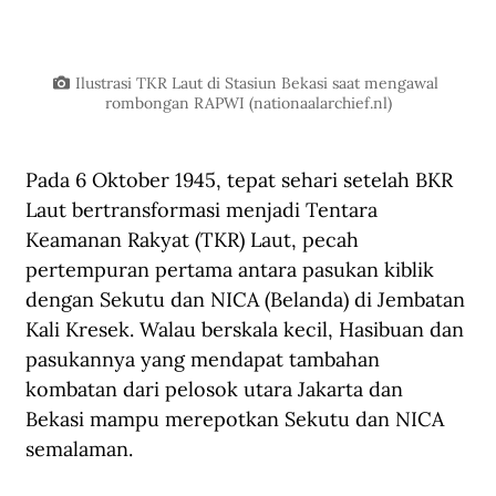
Ilustrasi TKR Laut di Stasiun Bekasi saat mengawal 
rombongan RAPWI (
nationaalarchief.nl
)
Pada 6 Oktober 1945, tepat sehari setelah BKR 
Laut bertransformasi menjadi Tentara 
Keamanan Rakyat (TKR) Laut, pecah 
pertempuran pertama antara pasukan kiblik 
dengan Sekutu dan NICA (Belanda) di Jembatan 
Kali Kresek. Walau berskala kecil, Hasibuan dan 
pasukannya yang mendapat tambahan 
kombatan dari pelosok utara Jakarta dan 
Bekasi mampu merepotkan Sekutu dan NICA 
semalaman. 