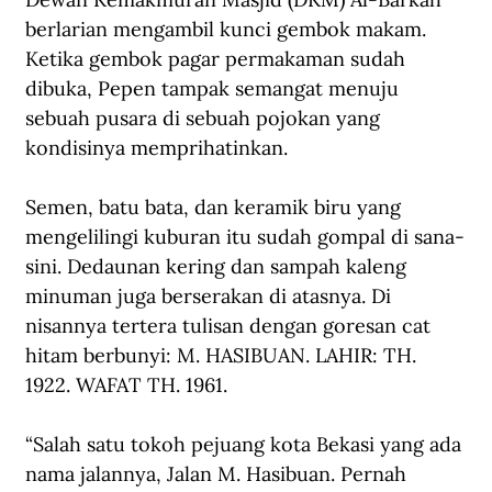
berlarian mengambil kunci gembok makam. 
Ketika gembok pagar permakaman sudah 
dibuka, Pepen tampak semangat menuju 
sebuah pusara di sebuah pojokan yang 
kondisinya memprihatinkan.
Semen, batu bata, dan keramik biru yang 
mengelilingi kuburan itu sudah gompal di sana-
sini. Dedaunan kering dan sampah kaleng 
minuman juga berserakan di atasnya. Di 
nisannya tertera tulisan dengan goresan cat 
hitam berbunyi: M. HASIBUAN. LAHIR: TH. 
1922. WAFAT TH. 1961.
“Salah satu tokoh pejuang kota Bekasi yang ada 
nama jalannya, Jalan M. Hasibuan. Pernah 