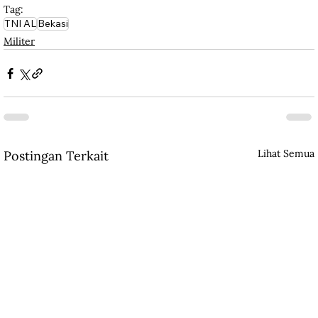
Tag:
TNI AL
Bekasi
Militer
Lihat Semua
Postingan Terkait