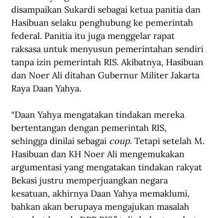
disampaikan Sukardi sebagai ketua panitia dan 
Hasibuan selaku penghubung ke pemerintah 
federal. Panitia itu juga menggelar rapat 
raksasa untuk menyusun pemerintahan sendiri 
tanpa izin pemerintah RIS. Akibatnya, Hasibuan 
dan Noer Ali ditahan Gubernur Militer Jakarta 
Raya Daan Yahya.
“Daan Yahya mengatakan tindakan mereka 
bertentangan dengan pemerintah RIS, 
sehingga dinilai sebagai 
coup
. Tetapi setelah M. 
Hasibuan dan KH Noer Ali mengemukakan 
argumentasi yang mengatakan tindakan rakyat 
Bekasi justru memperjuangkan negara 
kesatuan, akhirnya Daan Yahya memaklumi, 
bahkan akan berupaya mengajukan masalah 