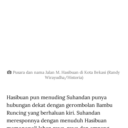
Pusara dan nama Jalan M. Hasibuan di Kota Bekasi (Randy 
Wirayudha/Historia)
Hasibuan pun menuding Suhandan punya 
hubungan dekat dengan gerombolan Bambu 
Runcing yang berhaluan kiri. Suhandan 
meresponnya dengan menuduh Hasibuan 