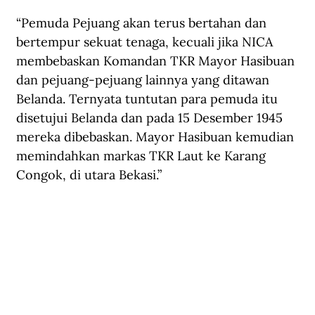
“Pemuda Pejuang akan terus bertahan dan 
bertempur sekuat tenaga, kecuali jika NICA 
membebaskan Komandan TKR Mayor Hasibuan 
dan pejuang-pejuang lainnya yang ditawan 
Belanda. Ternyata tuntutan para pemuda itu 
disetujui Belanda dan pada 15 Desember 1945 
mereka dibebaskan. Mayor Hasibuan kemudian 
memindahkan markas TKR Laut ke Karang 
Congok, di utara Bekasi.”