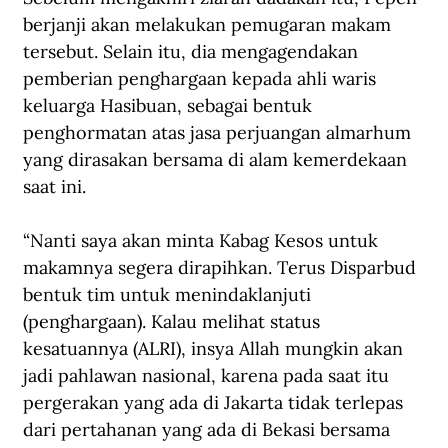
berjanji akan melakukan pemugaran makam 
tersebut. Selain itu, dia mengagendakan 
pemberian penghargaan kepada ahli waris 
keluarga Hasibuan, sebagai bentuk 
penghormatan atas jasa perjuangan almarhum 
yang dirasakan bersama di alam kemerdekaan 
saat ini.
“Nanti saya akan minta Kabag Kesos untuk 
makamnya segera dirapihkan. Terus Disparbud 
bentuk tim untuk menindaklanjuti 
(penghargaan). Kalau melihat status 
kesatuannya (ALRI), insya Allah mungkin akan 
jadi pahlawan nasional, karena pada saat itu 
pergerakan yang ada di Jakarta tidak terlepas 
dari pertahanan yang ada di Bekasi bersama 