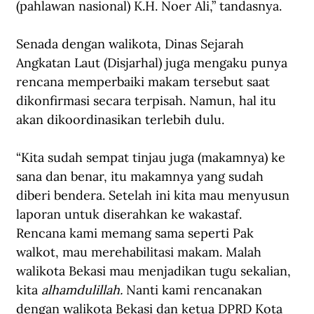
(pahlawan nasional) K.H. Noer Ali,” tandasnya.
Senada dengan walikota, Dinas Sejarah 
Angkatan Laut (Disjarhal) juga mengaku punya 
rencana memperbaiki makam tersebut saat 
dikonfirmasi secara terpisah. Namun, hal itu 
akan dikoordinasikan terlebih dulu. 
“Kita sudah sempat tinjau juga (makamnya) ke 
sana dan benar, itu makamnya yang sudah 
diberi bendera. Setelah ini kita mau menyusun 
laporan untuk diserahkan ke wakastaf. 
Rencana kami memang sama seperti Pak 
walkot, mau merehabilitasi makam. Malah 
walikota Bekasi mau menjadikan tugu sekalian, 
kita 
alhamdulillah. 
Nanti kami rencanakan 
dengan walikota Bekasi dan ketua DPRD Kota 