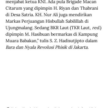
menjabat ketua KNI. Ada pula Brigade Macan 
Citarum yang dipimpin H. Riyan dan Thabrani 
di Desa Satria. KH. Nur Ali juga mendirikan 
Markas Perjuangan Hisbullah Sabilillah di 
Ujungmalang. Sedang BKR Laut (TKR Laut, 
red.
) 
dipimpin M. Hasibuan bermarkas di Kampung 
Muara Babakan,” tulis S. Z. Hadisutjipto dalam 
Bara dan Nyala Revolusi Phisik di Jakarta.