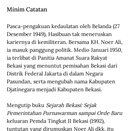
Minim Catatan
Pasca-pengakuan kedaulatan oleh Belanda (27 
Desember 1949), Hasibuan tak meneruskan 
kariernya di kemiliteran. Bersama KH. Noer Ali, 
ia masuk panggung politik. Medio Januari 1950, 
ia terlibat di Panitia Amanat Suara Rakyat 
Bekasi yang menuntut pemisahan Bekasi dari 
Distrik Federal Jakarta di dalam Negara 
Pasundan, serta mengubah nama Kabupaten 
Djatinegara menjadi Kabupaten Bekasi.
Mengutip buku 
Sejarah Bekasi: Sejak 
Pemerintahan Purnawarman sampai Orde Baru
keluaran Pemda Tingkat II Bekasi (1992), 
tuntutan yang dirumuskan Noer Ali dkk. itu 