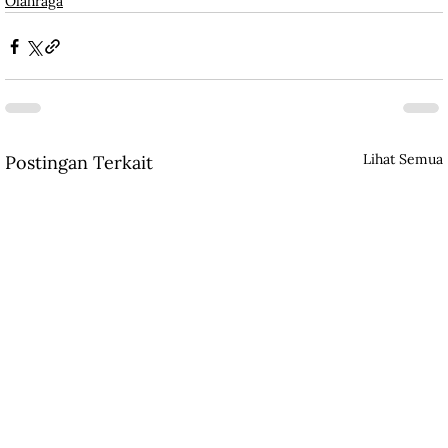
Olahraga
Lihat Semua
Postingan Terkait