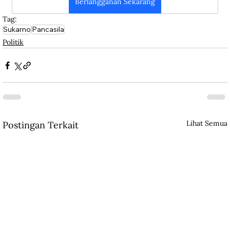
Berlangganan Sekarang
Tag:
Sukarno
Pancasila
Politik
Lihat Semua
Postingan Terkait