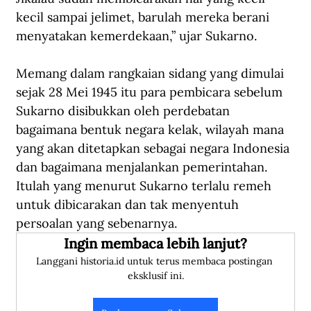
kecil sampai jelimet, barulah mereka berani 
menyatakan kemerdekaan,” ujar Sukarno.
Memang dalam rangkaian sidang yang dimulai 
sejak 28 Mei 1945 itu para pembicara sebelum 
Sukarno disibukkan oleh perdebatan 
bagaimana bentuk negara kelak, wilayah mana 
yang akan ditetapkan sebagai negara Indonesia 
dan bagaimana menjalankan pemerintahan. 
Itulah yang menurut Sukarno terlalu remeh 
untuk dibicarakan dan tak menyentuh 
persoalan yang sebenarnya.
Ingin membaca lebih lanjut?
Langgani historia.id untuk terus membaca postingan 
eksklusif ini.