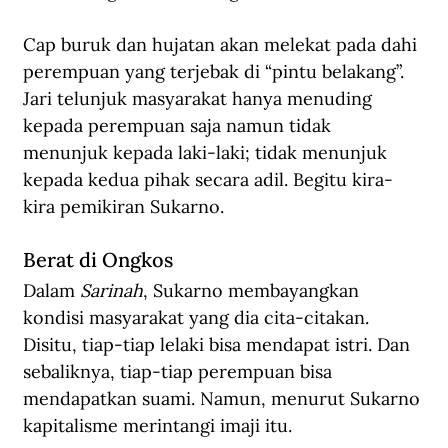
Cap buruk dan hujatan akan melekat pada dahi 
perempuan yang terjebak di “pintu belakang”. 
Jari telunjuk masyarakat hanya menuding 
kepada perempuan saja namun tidak 
menunjuk kepada laki-laki; tidak menunjuk 
kepada kedua pihak secara adil. Begitu kira-
kira pemikiran Sukarno.
Berat di Ongkos
Dalam 
Sarinah
, Sukarno membayangkan 
kondisi masyarakat yang dia cita-citakan. 
Disitu, tiap-tiap lelaki bisa mendapat istri. Dan 
sebaliknya, tiap-tiap perempuan bisa 
mendapatkan suami. Namun, menurut Sukarno 
kapitalisme merintangi imaji itu.