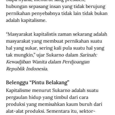
hubungan sepasang insan yang tidak berujung 
pernikahan penyebabnya tidak lain tidak bukan 
adalah kapitalisme.
“Masyarakat kapitalistis zaman sekarang adalah 
masyarakat yang membuat pernikahan suatu 
hal yang sukar, sering kali pula suatu hal yang 
tak mungkin,” ujar Sukarno dalam 
Sarinah: 
Kewadjiban Wanita dalam Perdjoangan 
Republik Indonesia
.
Belenggu “Pintu Belakang”
Kapitalisme menurut Sukarno adalah suatu 
pergaulan hidup yang timbul dari cara 
produksi yang memisahkan kaum buruh dari 
alat-alat produksi. Sementara itu, sektor-