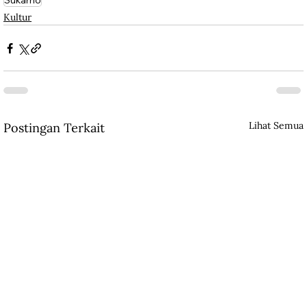
Sukarno
Kultur
Lihat Semua
Postingan Terkait