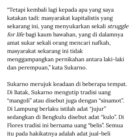
“Tetapi kembali lagi kepada apa yang saya 
katakan tadi: masyarakat kapitalistis yang 
sekarang ini, yang menyukarkan sekali 
struggle 
for life
 bagi kaum bawahan, yang di dalamnya 
amat sukar sekali orang mencari nafkah, 
masyarakat sekarang ini tidak 
menggampangkan pernikahan antara laki-laki 
dan perempuan,” kata Sukarno.
Sukarno merujuk keadaan di beberapa tempat. 
Di Batak, Sukarno mengutip tradisi uang 
“mangoli” atau disebut juga dengan “sinamot”. 
Di Lampung berlaku istilah adat “jujur” 
sedangkan di Bengkulu disebut adat “kulo”. Di 
Flores tradisi ini bernama uang “belis”. Semua 
itu pada hakikatnya adalah adat jual-beli 