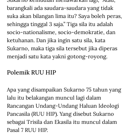
barangkali ada saudara-saudara yang tidak 
suka akan bilangan lima itu? Saya boleh peras, 
sehingga tinggal 3 saja.” Tiga sila itu adalah 
socio-nationalisme, socio-demokratie, dan 
ketuhanan. Dan jika ingin satu sila, kata 
Sukarno, maka tiga sila tersebut jika diperas 
menjadi satu kata yakni gotong-royong.
Polemik RUU HIP
Apa yang disampaikan Sukarno 75 tahun yang 
lalu itu belakangan muncul lagi dalam 
Rancangan Undang-Undang Haluan Ideologi 
Pancasila (RUU HIP). Yang disebut Sukarno 
sebagai Trisila dan Ekasila itu muncul dalam 
Pasal 7 RUU HIP.