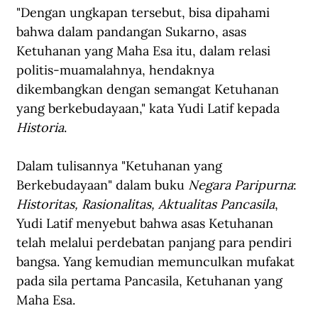
"Dengan ungkapan tersebut, bisa dipahami 
bahwa dalam pandangan Sukarno, asas 
Ketuhanan yang Maha Esa itu, dalam relasi 
politis-muamalahnya, hendaknya 
dikembangkan dengan semangat Ketuhanan 
yang berkebudayaan," kata Yudi Latif kepada 
Historia
.
Dalam tulisannya "Ketuhanan yang 
Berkebudayaan" dalam buku 
Negara Paripurna
: 
Historitas, Rasionalitas, Aktualitas Pancasila
, 
Yudi Latif menyebut bahwa asas Ketuhanan 
telah melalui perdebatan panjang para pendiri 
bangsa. Yang kemudian memunculkan mufakat 
pada sila pertama Pancasila, Ketuhanan yang 
Maha Esa.