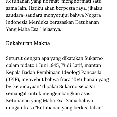
Ketuhanan yang hormat-menghormati satu 
sama lain. Hatiku akan berpesta raya, jikalau 
saudara-saudara menyetujui bahwa Negara 
Indonesia Merdeka berazaskan Ketuhanan 
Yang Maha Esa!” jelasnya.
Kekaburan Makna
Seturut dengan apa yang dikatakan Sukarno 
dalam pidato 1 Juni 1945, Yudi Latif, mantan 
Kepala Badan Pembinaan Ideologi Pancasila 
(BPIP), menyebut bahwa frasa "Ketuhanan yang 
berkebudayaan" dipakai Sukarno sebagai 
semangat untuk mengembangkan asas 
Ketuhanan yang Maha Esa. Sama halnya 
dengan frasa "Ketuhanan yang berkeadaban".