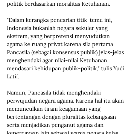
politik berdasarkan moralitas Ketuhanan. 
"Dalam kerangka pencarian titik-temu ini, 
Indonesia bukanlah negara sekuler yang 
ekstrem, yang berpretensi menyudutkan 
agama ke ruang privat karena sila pertama 
Pancasila (sebagai konsensus publik) jelas-jelas 
menghendaki agar nilai-nilai Ketuhanan 
mendasari kehidupan publik-politik," tulis Yudi 
Latif.
Namun, Pancasila tidak menghendaki 
perwujudan negara agama. Karena hal itu akan 
memunculkan tirani keagamaan yang 
bertentangan dengan pluralitas kebangsaan 
serta menjadikan penganut agama dan 
kepercayaan lain sebagai warga negara kelas 