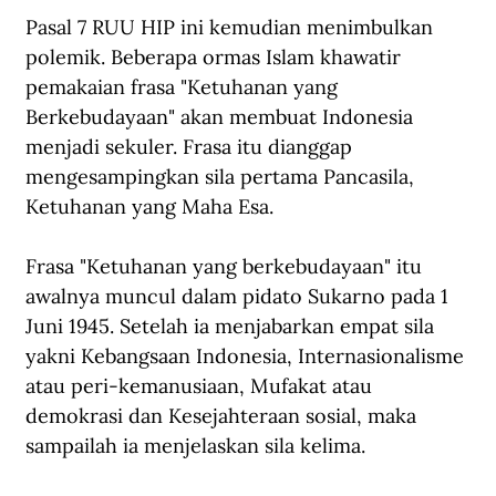
Pasal 7 RUU HIP ini kemudian menimbulkan 
polemik. Beberapa ormas Islam khawatir 
pemakaian frasa "Ketuhanan yang 
Berkebudayaan" akan membuat Indonesia 
menjadi sekuler. Frasa itu dianggap 
mengesampingkan sila pertama Pancasila, 
Ketuhanan yang Maha Esa.
Frasa "Ketuhanan yang berkebudayaan" itu 
awalnya muncul dalam pidato Sukarno pada 1 
Juni 1945. Setelah ia menjabarkan empat sila 
yakni Kebangsaan Indonesia, Internasionalisme 
atau peri-kemanusiaan, Mufakat atau 
demokrasi dan Kesejahteraan sosial, maka 
sampailah ia menjelaskan sila kelima.