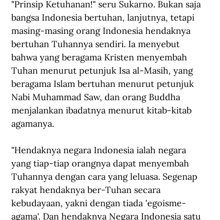
"Prinsip Ketuhanan!" seru Sukarno. Bukan saja 
bangsa Indonesia bertuhan, lanjutnya, tetapi 
masing-masing orang Indonesia hendaknya 
bertuhan Tuhannya sendiri. Ia menyebut 
bahwa yang beragama Kristen menyembah 
Tuhan menurut petunjuk Isa al-Masih, yang 
beragama Islam bertuhan menurut petunjuk 
Nabi Muhammad Saw, dan orang Buddha 
menjalankan ibadatnya menurut kitab-kitab 
agamanya.
"Hendaknya negara Indonesia ialah negara 
yang tiap-tiap orangnya dapat menyembah 
Tuhannya dengan cara yang leluasa. Segenap 
rakyat hendaknya ber-Tuhan secara 
kebudayaan, yakni dengan tiada 'egoisme-
agama'. Dan hendaknya Negara Indonesia satu 