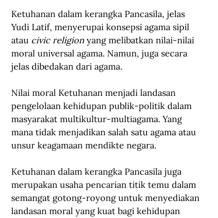
Ketuhanan dalam kerangka Pancasila, jelas 
Yudi Latif, menyerupai konsepsi agama sipil 
atau 
civic religion
 yang melibatkan nilai-nilai 
moral universal agama. Namun, juga secara 
jelas dibedakan dari agama.
Nilai moral Ketuhanan menjadi landasan 
pengelolaan kehidupan publik-politik dalam 
masyarakat multikultur-multiagama. Yang 
mana tidak menjadikan salah satu agama atau 
unsur keagamaan mendikte negara.
Ketuhanan dalam kerangka Pancasila juga 
merupakan usaha pencarian titik temu dalam 
semangat gotong-royong untuk menyediakan 
landasan moral yang kuat bagi kehidupan 