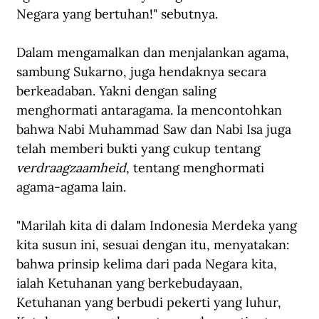
Negara yang bertuhan!" sebutnya.
Dalam mengamalkan dan menjalankan agama, 
sambung Sukarno, juga hendaknya secara 
berkeadaban. Yakni dengan saling 
menghormati antaragama. Ia mencontohkan 
bahwa Nabi Muhammad Saw dan Nabi Isa juga 
telah memberi bukti yang cukup tentang 
verdraagzaamheid
, tentang menghormati 
agama-agama lain. 
"Marilah kita di dalam Indonesia Merdeka yang 
kita susun ini, sesuai dengan itu, menyatakan: 
bahwa prinsip kelima dari pada Negara kita, 
ialah Ketuhanan yang berkebudayaan, 
Ketuhanan yang berbudi pekerti yang luhur, 