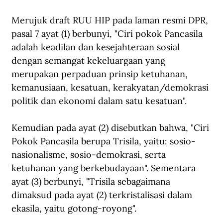
Merujuk draft RUU HIP pada laman resmi DPR, 
pasal 7 ayat (1) berbunyi, "Ciri pokok Pancasila 
adalah keadilan dan kesejahteraan sosial 
dengan semangat kekeluargaan yang 
merupakan perpaduan prinsip ketuhanan, 
kemanusiaan, kesatuan, kerakyatan/demokrasi 
politik dan ekonomi dalam satu kesatuan".
Kemudian pada ayat (2) disebutkan bahwa, "Ciri 
Pokok Pancasila berupa Trisila, yaitu: sosio-
nasionalisme, sosio-demokrasi, serta 
ketuhanan yang berkebudayaan". Sementara 
ayat (3) berbunyi, "Trisila sebagaimana 
dimaksud pada ayat (2) terkristalisasi dalam 
ekasila, yaitu gotong-royong".