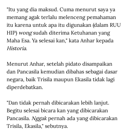
"Itu yang dia maksud. Cuma menurut saya ya 
memang agak terlalu melenceng pemahaman 
itu karena untuk apa itu digunakan (dalam RUU 
HIP) 
wong
 sudah diterima Ketuhanan yang 
Maha Esa. Ya selesai kan," kata Anhar kepada 
Historia
.
Menurut Anhar, setelah pidato disampaikan 
dan Pancasila kemudian dibahas sebagai dasar 
negara, baik Trisila maupun Ekasila tidak lagi 
diperdebatkan. 
"Dan tidak pernah dibicarakan lebih lanjut. 
Begitu selesai bicara kan yang dibicarakan 
Pancasila. 
Nggak
 pernah ada yang dibicarakan 
Trisila, Ekasila," sebutnya.