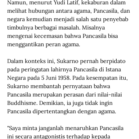
Namun, menurut Yudi Latif, kekaburan dalam 
melihat hubungan antara agama, Pancasila, dan 
negara kemudian menjadi salah satu penyebab 
timbulnya berbagai masalah. Misalnya 
mengenai kecemasan bahwa Pancasila bisa 
menggantikan peran agama.
Dalam konteks ini, Sukarno pernah berpidato 
pada peringatan lahirnya Pancasila di Istana 
Negara pada 5 Juni 1958. Pada kesempatan itu, 
Sukarno membantah pernyataan bahwa 
Pancasila merupakan perasan dari nilai-nilai 
Buddhisme. Demikian, ia juga tidak ingin 
Pancasila dipertentangkan dengan agama.
"Saya minta janganlah menaruhkan Pancasila 
ini secara antagonistis terhadap kepada 