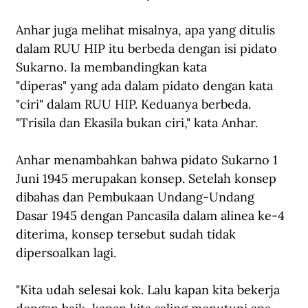
Anhar juga melihat misalnya, apa yang ditulis 
dalam RUU HIP itu berbeda dengan isi pidato 
Sukarno. Ia membandingkan kata 
"diperas" yang ada dalam pidato dengan kata 
"ciri" dalam RUU HIP. Keduanya berbeda. 
"Trisila dan Ekasila bukan ciri," kata Anhar.
Anhar menambahkan bahwa pidato Sukarno 1 
Juni 1945 merupakan konsep. Setelah konsep 
dibahas dan Pembukaan Undang-Undang 
Dasar 1945 dengan Pancasila dalam alinea ke-4 
diterima, konsep tersebut sudah tidak 
dipersoalkan lagi.
"Kita udah selesai kok. Lalu kapan kita bekerja 