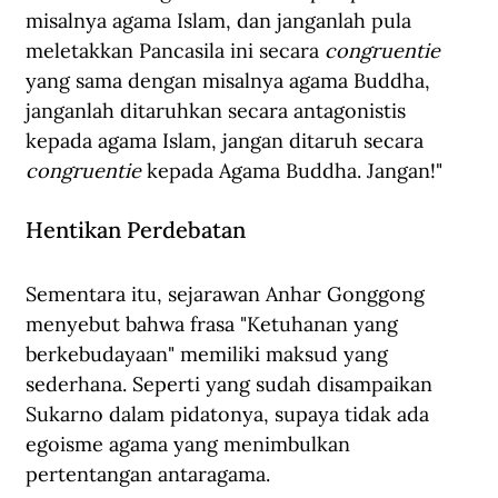
misalnya agama Islam, dan janganlah pula 
meletakkan Pancasila ini secara 
congruentie
yang sama dengan misalnya agama Buddha, 
janganlah ditaruhkan secara antagonistis 
kepada agama Islam, jangan ditaruh secara 
congruentie
 kepada Agama Buddha. Jangan!"
Hentikan Perdebatan
Sementara itu, sejarawan Anhar Gonggong 
menyebut bahwa frasa "Ketuhanan yang 
berkebudayaan" memiliki maksud yang 
sederhana. Seperti yang sudah disampaikan 
Sukarno dalam pidatonya, supaya tidak ada 
egoisme agama yang menimbulkan 
pertentangan antaragama.