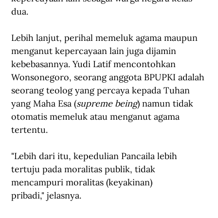
dua.
Lebih lanjut, perihal memeluk agama maupun 
menganut kepercayaan lain juga dijamin 
kebebasannya. Yudi Latif mencontohkan 
Wonsonegoro, seorang anggota BPUPKI adalah 
seorang teolog yang percaya kepada Tuhan 
yang Maha Esa (
supreme being
) namun tidak 
otomatis memeluk atau menganut agama 
tertentu.
"Lebih dari itu, kepedulian Pancaila lebih 
tertuju pada moralitas publik, tidak 
mencampuri moralitas (keyakinan) 
pribadi," jelasnya.