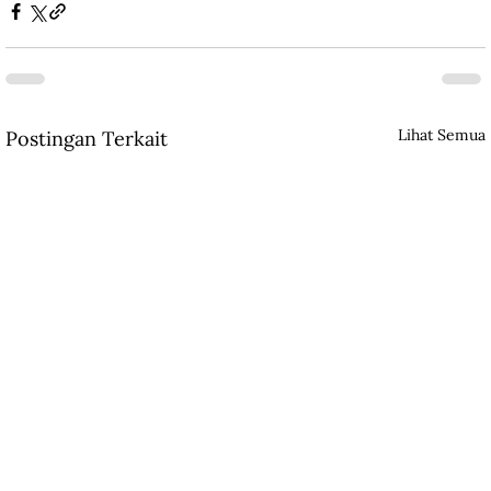
Lihat Semua
Postingan Terkait