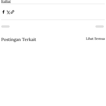
Kultur
Lihat Semua
Postingan Terkait