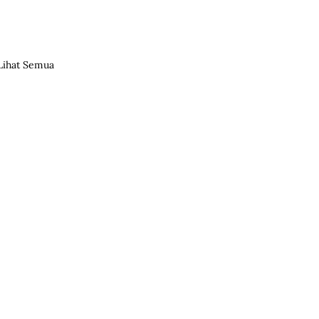
Lihat Semua