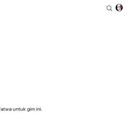
twa untuk gim ini.