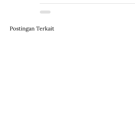
Postingan Terkait