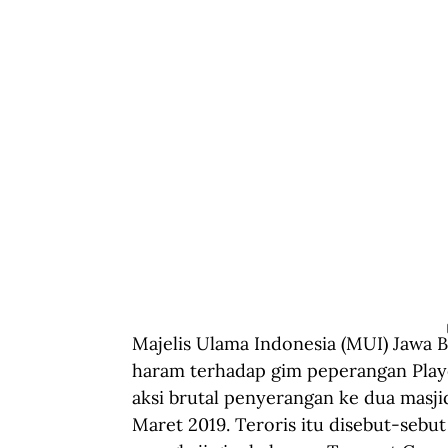
Majelis Ulama Indonesia (MUI) Jawa
haram terhadap gim peperangan Play
aksi brutal penyerangan ke dua masjid
Maret 2019. Teroris itu disebut-sebu