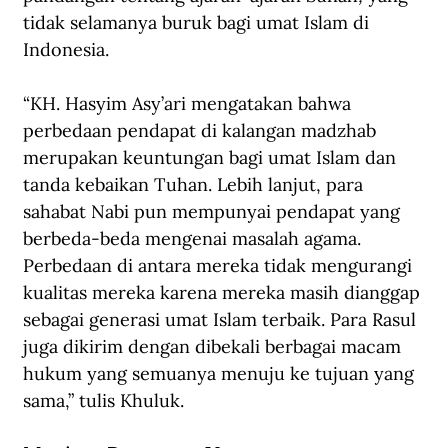
tidak selamanya buruk bagi umat Islam di 
Indonesia.
“KH. Hasyim Asy’ari mengatakan bahwa 
perbedaan pendapat di kalangan madzhab 
merupakan keuntungan bagi umat Islam dan 
tanda kebaikan Tuhan. Lebih lanjut, para 
sahabat Nabi pun mempunyai pendapat yang 
berbeda-beda mengenai masalah agama. 
Perbedaan di antara mereka tidak mengurangi 
kualitas mereka karena mereka masih dianggap 
sebagai generasi umat Islam terbaik. Para Rasul 
juga dikirim dengan dibekali berbagai macam 
hukum yang semuanya menuju ke tujuan yang 
sama,” tulis Khuluk.