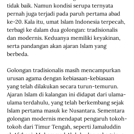
tidak baik. Namun kondisi serupa ternyata 
pernah juga terjadi pada paruh pertama abad 
ke-20. Kala itu, umat Islam Indonesia terpecah, 
terbagi ke dalam dua golongan: tradisionalis 
dan modernis. Keduanya memiliki keyakinan, 
serta pandangan akan ajaran Islam yang 
berbeda.
Golongan tradisionalis masih mencampurkan 
urusan agama dengan kebiasaan-kebiasaan 
yang telah dilakukan secara turun-temurun. 
Ajaran Islam di kalangan ini didapat dari ulama-
ulama terdahulu, yang telah berkembang sejak 
Islam pertama masuk ke Nusantara. Sementara 
golongan modernis mendapat pengaruh tokoh-
tokoh dari Timur Tengah, seperti Jamaluddin 