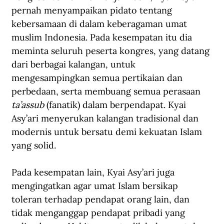
pernah menyampaikan pidato tentang 
kebersamaan di dalam keberagaman umat 
muslim Indonesia. Pada kesempatan itu dia 
meminta seluruh peserta kongres, yang datang 
dari berbagai kalangan, untuk 
mengesampingkan semua pertikaian dan 
perbedaan, serta membuang semua perasaan 
ta’assub 
(fanatik) dalam berpendapat. Kyai 
Asy’ari menyerukan kalangan tradisional dan 
modernis untuk bersatu demi kekuatan Islam 
yang solid.
Pada kesempatan lain, Kyai Asy’ari juga 
mengingatkan agar umat Islam bersikap 
toleran terhadap pendapat orang lain, dan 
tidak menganggap pendapat pribadi yang 