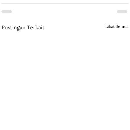
Lihat Semua
Postingan Terkait