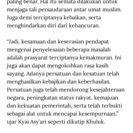
paling benar. Hal itu semata dilakukan untuk 
menjaga tali persaudaraan antar umat muslim. 
Juga demi terciptanya kebaikan, serta 
menghindarkan diri dari kehancuran.
“Jadi, kesamaan dan keserasian pendapat 
mengenai penyelesaian beberapa masalah 
adalah prasyarat terciptanya kemakmuran. Ini 
juga akan dapat mengokohkan rasa kasih 
sayang. Adanya persatuan dan kesatuan telah 
menghasilkan kebajikan dan keberhasilan. 
Persatuan juga telah mendorong kesejahteraan 
negara, peningkatan status rakyat, kemajuan 
dan kekuatan pemerintah, serta telah terbukti 
sebagai alat untuk mencapai kesempurnaan,” 
ujar Kyai Asy’ari seperti dikutip Khuluk.