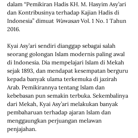
dalam “Pemikiran Hadis KH. M. Hasyim Asy’ari 
dan Kontribusinya terhadap Kajian Hadis di 
Indonesia” dimuat 
Wawasan
 Vol. 1 No. 1 Tahun 
2016.
Kyai Asy’ari sendiri dianggap sebagai salah 
seorang golongan Islam modernis paling awal 
di Indonesia. Dia mempelajari Islam di Mekah 
sejak 1893, dan mendapat kesempatan berguru 
kepada banyak ulama terkemuka di jazirah 
Arab. Pemikirannya tentang Islam dan 
kebebasan pun semakin terbuka. Sekembalinya 
dari Mekah, Kyai Asy’ari melakukan banyak 
pembaharuan terhadap ajaran Islam dan 
menggaungkan perjuangan melawan 
penjajahan.