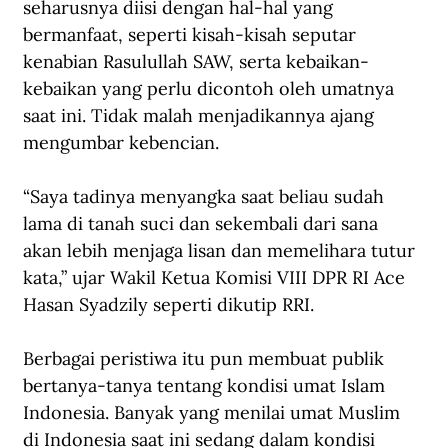
seharusnya diisi dengan hal-hal yang 
bermanfaat, seperti kisah-kisah seputar 
kenabian Rasulullah SAW, serta kebaikan-
kebaikan yang perlu dicontoh oleh umatnya 
saat ini. Tidak malah menjadikannya ajang 
mengumbar kebencian.
“Saya tadinya menyangka saat beliau sudah 
lama di tanah suci dan sekembali dari sana 
akan lebih menjaga lisan dan memelihara tutur 
kata,” ujar Wakil Ketua Komisi VIII DPR RI Ace 
Hasan Syadzily seperti dikutip RRI.
Berbagai peristiwa itu pun membuat publik 
bertanya-tanya tentang kondisi umat Islam 
Indonesia. Banyak yang menilai umat Muslim 
di Indonesia saat ini sedang dalam kondisi 