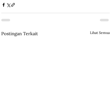
Lihat Semua
Postingan Terkait