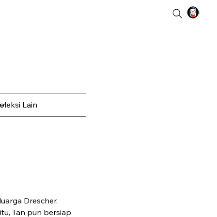
uarga Drescher. 
tu, Tan pun bersiap 