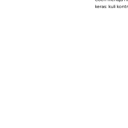
keras: kuli kont