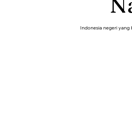
N
Indonesia negeri yang