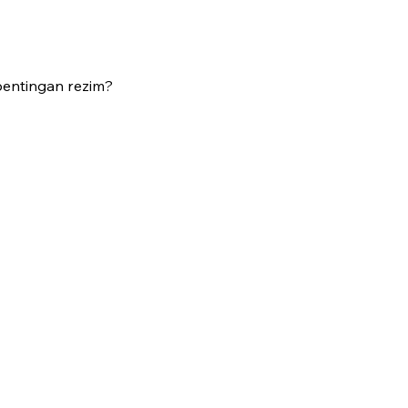
pentingan rezim?