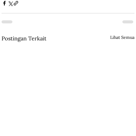
Lihat Semua
Postingan Terkait