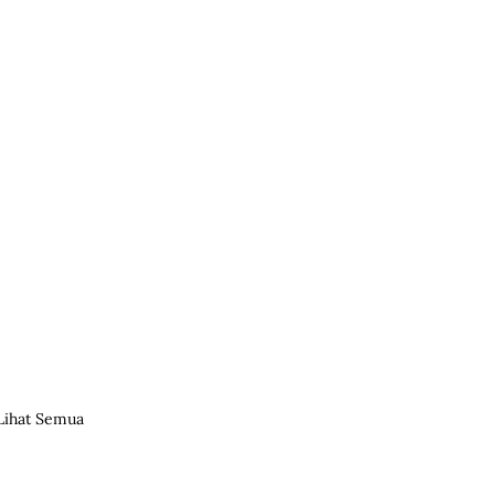
Lihat Semua